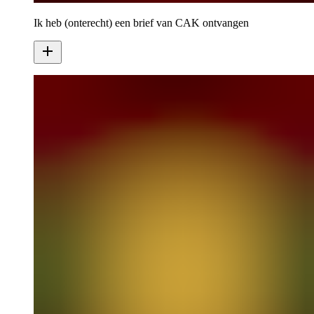
Ik heb (onterecht) een brief van CAK ontvangen