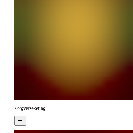
Zorgverzekering