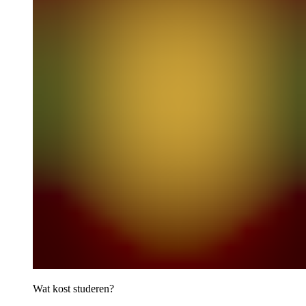
Wat kost studeren?