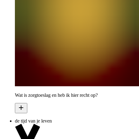
Wat is zorgtoeslag en heb ik hier recht op?
de tijd van je leven