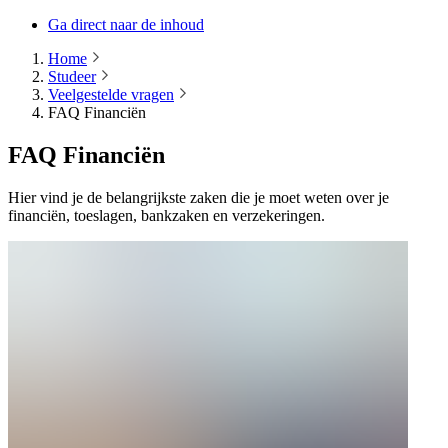
Ga direct naar de inhoud
Home
Studeer
Veelgestelde vragen
FAQ Financiën
FAQ Financiën
Hier vind je de belangrijkste zaken die je moet weten over je
financiën, toeslagen, bankzaken en verzekeringen.