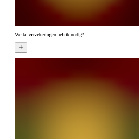
Welke verzekeringen heb ik nodig?