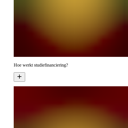
Hoe werkt studiefinanciering?