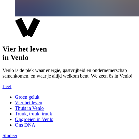
Vier het leven
in Venlo
Venlo is de plek waar energie, gastvrijheid en ondernemerschap
samenkomen, en waar je altijd welkom bent. We zeen ôs in Venlo!
Leef
Groen geluk
Vier het leven
Thuis in Venlo
Truuk, truuk, truuk
Opgroeien in Venlo
Ons DNA
Studeer