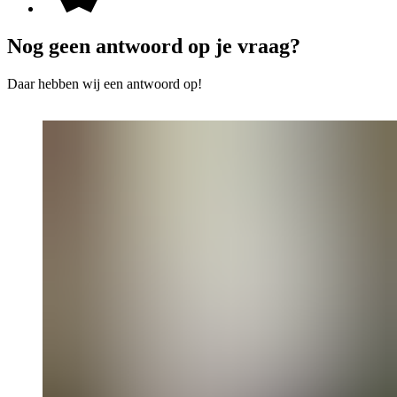
Nog geen antwoord op je vraag?
Daar hebben wij een antwoord op!