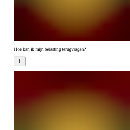
Hoe kan ik mijn belasting terugvragen?