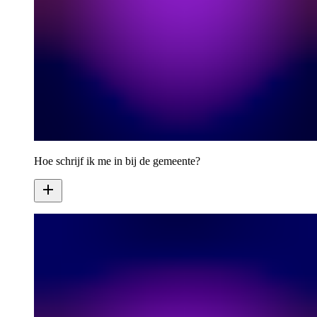
Hoe schrijf ik me in bij de gemeente?