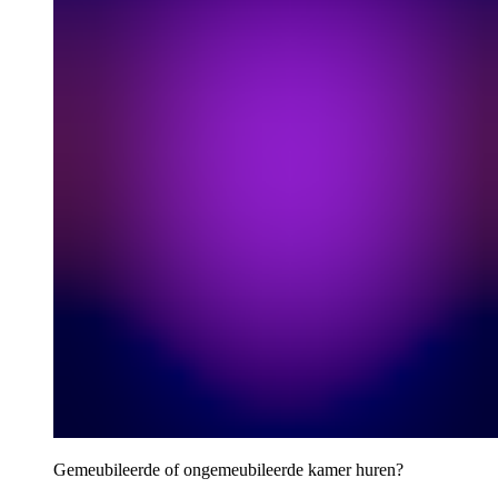
Gemeubileerde of ongemeubileerde kamer huren?