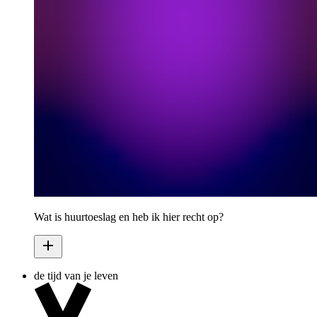
Wat is huurtoeslag en heb ik hier recht op?
de tijd van je leven