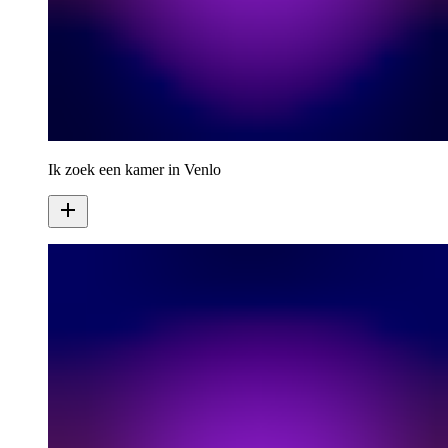
Ik zoek een kamer in Venlo