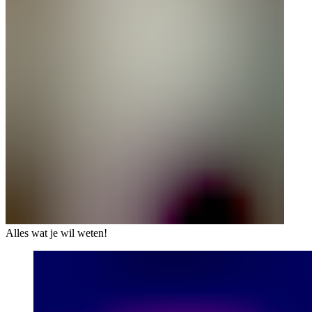
Alles wat je wil weten!