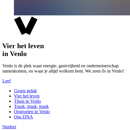
Vier het leven
in Venlo
Venlo is de plek waar energie, gastvrijheid en ondernemerschap
samenkomen, en waar je altijd welkom bent. We zeen ôs in Venlo!
Leef
Groen geluk
Vier het leven
Thuis in Venlo
Truuk, truuk, truuk
Opgroeien in Venlo
Ons DNA
Studeer