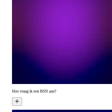
Hoe vraag ik een BSN aan?