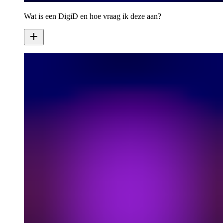
Wat is een DigiD en hoe vraag ik deze aan?