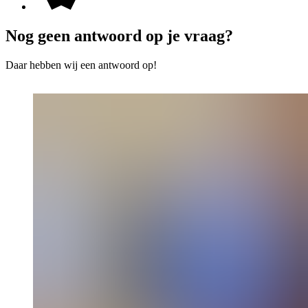
Nog geen antwoord op je vraag?
Daar hebben wij een antwoord op!