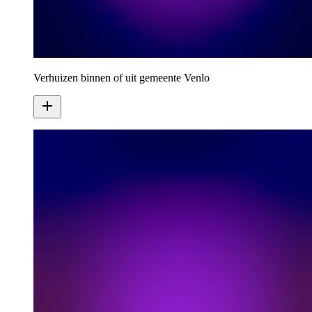
Verhuizen binnen of uit gemeente Venlo