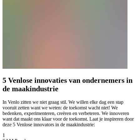
5 Venlose innovaties van ondernemers in
de maakindustrie
In Venlo zitten we niet graag stil. We willen elke dag een stap
vooruit zetten want we weten: de toekomst wacht niet! We
bedenken, experimenteren, creëren en verbeteren. We innoveren
want dat maakt ons klaar voor de toekomst. Laat je inspireren door
deze 5 Venlose innovators in de maakindustrie:
1