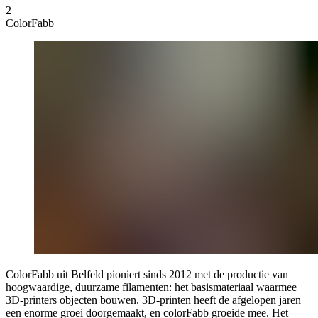
2
ColorFabb
ColorFabb uit Belfeld pioniert sinds 2012 met de productie van
hoogwaardige, duurzame filamenten: het basismateriaal waarmee
3D-printers objecten bouwen. 3D-printen heeft de afgelopen jaren
een enorme groei doorgemaakt, en colorFabb groeide mee. Het