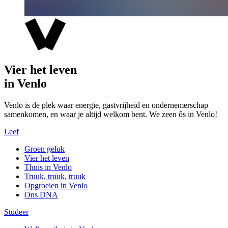
Vier het leven
in Venlo
Venlo is de plek waar energie, gastvrijheid en ondernemerschap
samenkomen, en waar je altijd welkom bent. We zeen ôs in Venlo!
Leef
Groen geluk
Vier het leven
Thuis in Venlo
Truuk, truuk, truuk
Opgroeien in Venlo
Ons DNA
Studeer