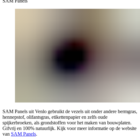
SAM Panels
SAM Panels uit Venlo gebruikt de vezels uit onder andere bermgras,
hennepstof, olifantsgras, etikettenpapier en zelfs oude
spijkerbroeken, als grondstoffen voor het maken van bouwplaten.
Gifvrij en 100% natuurlijk. Kijk voor meer informatie op de website
van
SAM Panels
.