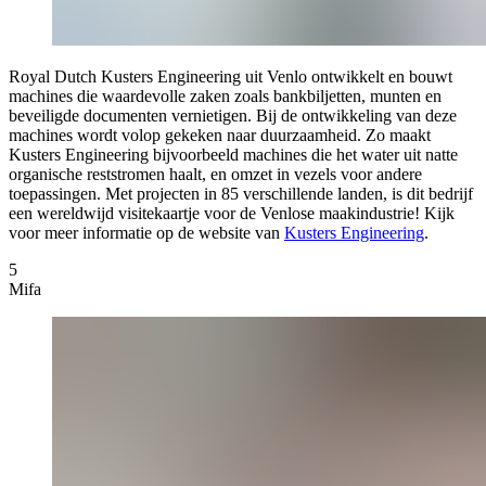
Royal Dutch Kusters Engineering uit Venlo ontwikkelt en bouwt
machines die waardevolle zaken zoals bankbiljetten, munten en
beveiligde documenten vernietigen. Bij de ontwikkeling van deze
machines wordt volop gekeken naar duurzaamheid. Zo maakt
Kusters Engineering bijvoorbeeld machines die het water uit natte
organische reststromen haalt, en omzet in vezels voor andere
toepassingen. Met projecten in 85 verschillende landen, is dit bedrijf
een wereldwijd visitekaartje voor de Venlose maakindustrie! Kijk
voor meer informatie op de website van
Kusters Engineering
.
5
Mifa