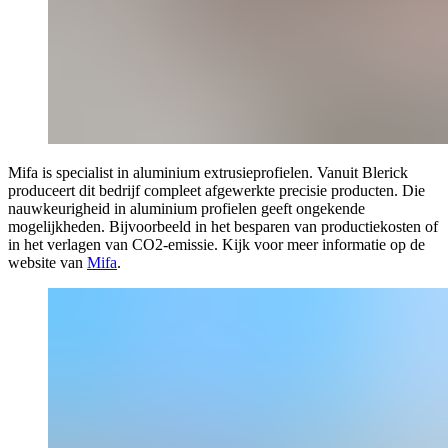
Mifa is
specialist in aluminium extrusieprofielen. Vanuit Blerick
produceert dit bedrijf compleet afgewerkte precisie producten. Die
nauwkeurigheid in aluminium profielen geeft ongekende
mogelijkheden. Bijvoorbeeld in het besparen van productiekosten of
in het verlagen van CO2-emissie. Kijk voor meer informatie op de
website van
Mifa
.