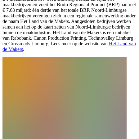
maakbedrijven en voert het Bruto Regionaal Product (BRP) aan met
€ 7,63 miljard: één derde van het totale BRP. Noord-Limburgse
maakbedrijven verenigen zich in een regionale samenwerking onder
de naam Het Land van de Makers. Aangesloten bedrijven werken
samen aan het op de kaart zetten van Noord-Limburgse bedrijven
binnen de maakindustrie. Het Land van de Makers is een initiatief
van Rabobank, Canon Production Printing, Technovalley Limburg
en Crossroads Limburg. Lees meer op de website van
Het Land van
de Makers
.