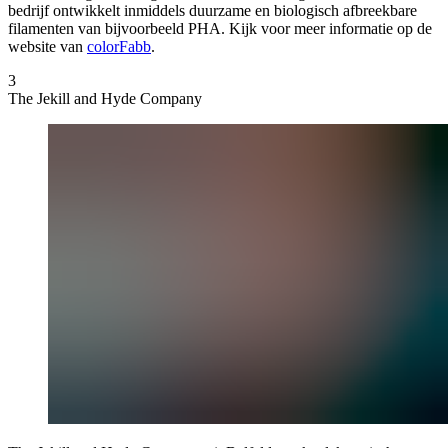
bedrijf ontwikkelt inmiddels duurzame en biologisch afbreekbare
filamenten van bijvoorbeeld PHA. Kijk voor meer informatie op de
website van
colorFabb
.
3
The Jekill and Hyde Company