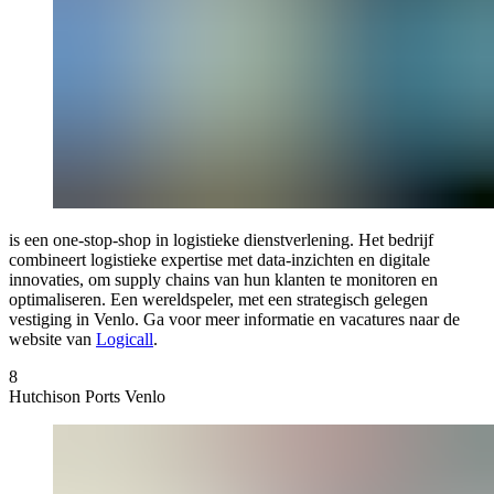
is een one-stop-shop in logistieke dienstverlening. Het bedrijf
combineert logistieke expertise met data-inzichten en digitale
innovaties, om supply chains van hun klanten te monitoren en
optimaliseren. Een wereldspeler, met een strategisch gelegen
vestiging in Venlo. Ga voor meer informatie en vacatures naar de
website van
Logicall
.
8
Hutchison Ports Venlo