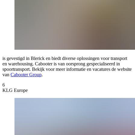
is gevestigd in Blerick en biedt diverse oplossingen voor transport
en warehousing. Cabooter is van oorsprong gespecialiseerd in
spoortransport. Bekijk voor meer informatie en vacatures de website
van
Cabooter Group
.
6
KLG Europe