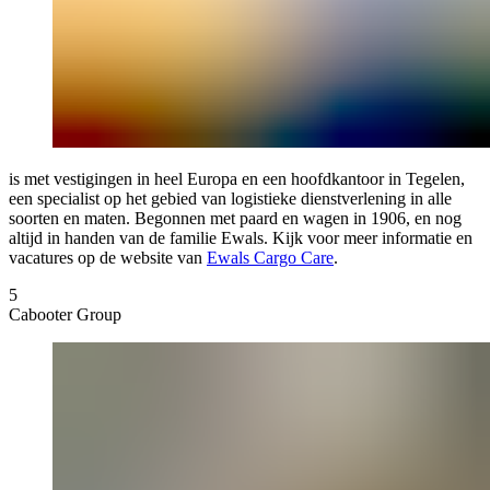
is met vestigingen in heel Europa en een hoofdkantoor in Tegelen,
een specialist op het gebied van logistieke dienstverlening in alle
soorten en maten. Begonnen met paard en wagen in 1906, en nog
altijd in handen van de familie Ewals. Kijk voor meer informatie en
vacatures op de website van
Ewals Cargo Care
.
5
Cabooter Group