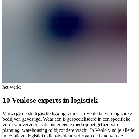
het werkt
10 Venlose experts in logistiek
Vanwege de strategische ligging, zijn er in Venlo tal van logistieke
bedrijven gevestigd. Waar een is gespecialiseerd in een specifieke
vorm van vervoer, is de ander een expert op het gebied van
planning, warehousing of bijzondere vracht. In Venlo vind je allerlei
innovatieve, logistieke dienstverleners die aan de hand van de