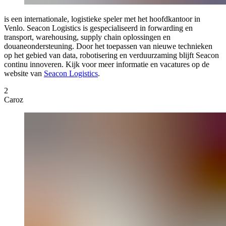
is een internationale, logistieke speler met het hoofdkantoor in
Venlo. Seacon Logistics is gespecialiseerd in forwarding en
transport, warehousing, supply chain oplossingen en
douaneondersteuning. Door het toepassen van nieuwe technieken
op het gebied van data, robotisering en verduurzaming blijft Seacon
continu innoveren. Kijk voor meer informatie en vacatures op de
website van
Seacon Logistics
.
2
Caroz