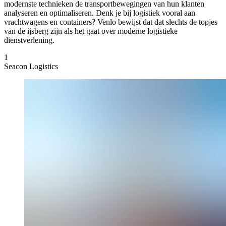
modernste technieken de transportbewegingen van hun klanten
analyseren en optimaliseren. Denk je bij logistiek vooral aan
vrachtwagens en containers? Venlo bewijst dat dat slechts de topjes
van de ijsberg zijn als het gaat over moderne logistieke
dienstverlening.
1
Seacon Logistics