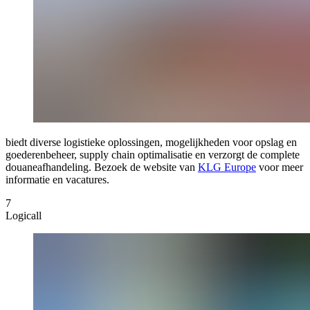
biedt diverse logistieke oplossingen, mogelijkheden voor opslag en
goederenbeheer, supply chain optimalisatie en verzorgt de complete
douaneafhandeling. Bezoek de website van
KLG Europe
voor meer
informatie en vacatures.
7
Logicall