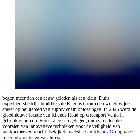
begon meer dan een eeuw geleden als een klein, Duits
expediteursbedrijf. Inmiddels de Rhenus Group een wereldwijde
speler op het gebied van supply chain oplossingen. In 2025 werd de
gloednieuwe locatie van Rhenus Road op Greenport Venlo in
gebruik genomen. Een strategisch gelegen, duurzame locatie
voorzien van innovatieve technieken voor de veiligheid van
werknemers en vracht. Bekijk de website van
Rhenus Group
voor
meer informatie en vacatures.