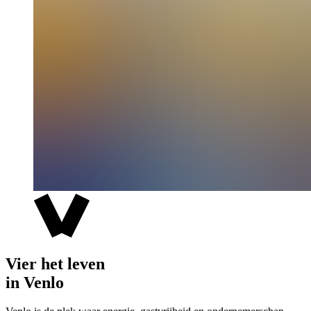
Vier het leven
in Venlo