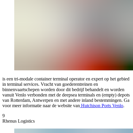
is een tri-modale container terminal operator en expert op het gebied
in terminal services. Vracht van goederentreinen en
binnenvaartschepen worden door dit bedrijf behandelt en worden
vanuit Venlo verbonden met de deepsea terminals en (empty) depots
van Rotterdam, Antwerpen en met andere inland bestemmingen. Ga
voor meer informatie naar de website van
Hutchison Ports Venlo
.
9
Rhenus Logistics