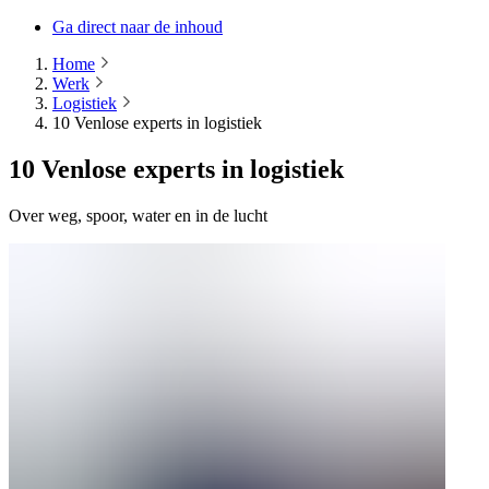
Ga direct naar de inhoud
Home
Werk
Logistiek
10 Venlose experts in logistiek
10 Venlose experts in logistiek
Over weg, spoor, water en in de lucht