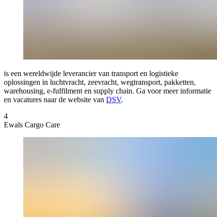
is een wereldwijde leverancier van transport en logistieke
oplossingen in luchtvracht, zeevracht, wegtransport, pakketten,
warehousing, e-fulfilment en supply chain. Ga voor meer informatie
en vacatures naar de website van
DSV
.
4
Ewals Cargo Care