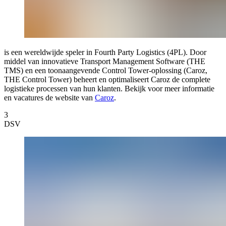
is een wereldwijde speler in Fourth Party Logistics (4PL). Door
middel van innovatieve Transport Management Software (THE
TMS) en een toonaangevende Control Tower-oplossing (Caroz,
THE Control Tower) beheert en optimaliseert Caroz de complete
logistieke processen van hun klanten. Bekijk voor meer informatie
en vacatures de website van
Caroz
.
3
DSV