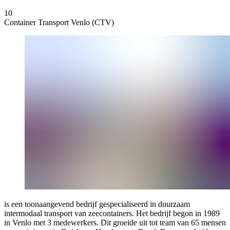
10
Container Transport Venlo (CTV)
is een toonaangevend bedrijf gespecialiseerd in duurzaam
intermodaal transport van zeecontainers. Het bedrijf begon in 1989
in Venlo met 3 medewerkers. Dit groeide uit tot team van 65 mensen