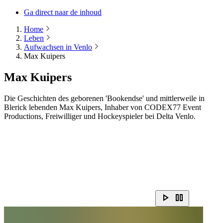
Ga direct naar de inhoud
Home
Leben
Aufwachsen in Venlo
Max Kuipers
Max Kuipers
Die Geschichten des geborenen 'Bookendse' und mittlerweile in
Blerick lebenden Max Kuipers, Inhaber von CODEX77 Event
Productions, Freiwilliger und Hockeyspieler bei Delta Venlo.