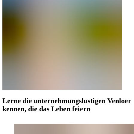
Lerne die unternehmungslustigen Venloer
kennen, die das Leben feiern