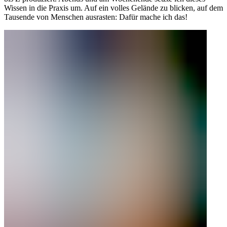
Wissen in die Praxis um. Auf ein volles Gelände zu blicken, auf dem
Tausende von Menschen ausrasten: Dafür mache ich das!