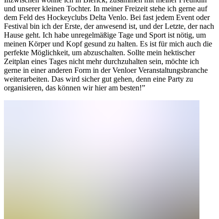
und unserer kleinen Tochter. In meiner Freizeit stehe ich gerne auf
dem Feld des Hockeyclubs Delta Venlo. Bei fast jedem Event oder
Festival bin ich der Erste, der anwesend ist, und der Letzte, der nach
Hause geht. Ich habe unregelmäßige Tage und Sport ist nötig, um
meinen Körper und Kopf gesund zu halten. Es ist für mich auch die
perfekte Möglichkeit, um abzuschalten. Sollte mein hektischer
Zeitplan eines Tages nicht mehr durchzuhalten sein, möchte ich
gerne in einer anderen Form in der Venloer Veranstaltungsbranche
weiterarbeiten. Das wird sicher gut gehen, denn eine Party zu
organisieren, das können wir hier am besten!”