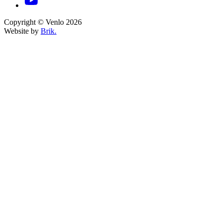
Copyright © Venlo 2026
Website by
Brik.