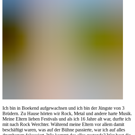
Ich bin in Boekend aufgewachsen und ich bin der Jüngste von 3
Brüdern. Zu Hause hörten wir Rock, Metal und andere harte Musik.
Meine Eltern lieben Festivals und als ich 16 Jahre alt war, durfte ich
mit nach Rock Werchter. Während meine Eltern vor allem damit
beschäftigt waren, was auf der Bühne passierte, war ich auf alles