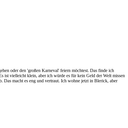
ehen oder den 'großen Karneval' feiern möchtest. Das finde ich
 ist vielleicht klein, aber ich würde es für kein Geld der Welt missen
. Das macht es eng und vertraut. Ich wohne jetzt in Blerick, aber