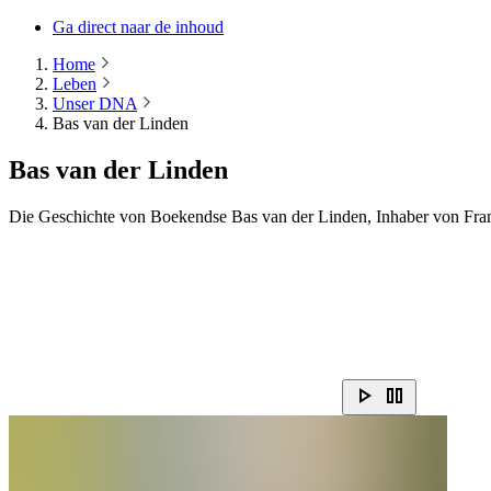
Ga direct naar de inhoud
Home
Leben
Unser DNA
Bas van der Linden
Bas van der Linden
Die Geschichte von Boekendse Bas van der Linden, Inhaber von Fram