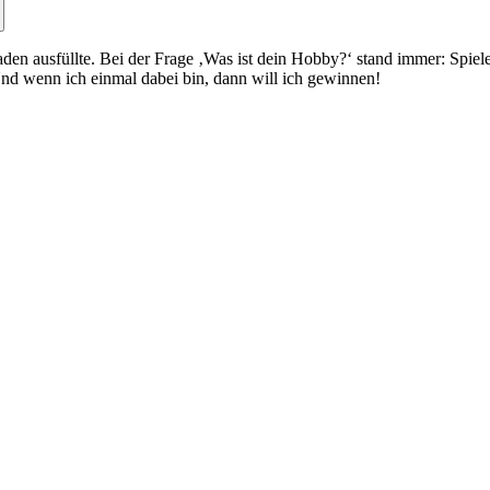
en ausfüllte. Bei der Frage ‚Was ist dein Hobby?‘ stand immer: Spiele
nd wenn ich einmal dabei bin, dann will ich gewinnen!