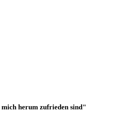
 mich herum zufrieden sind"