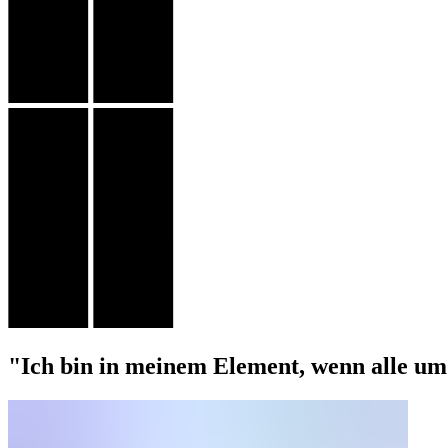
"Ich bin in meinem Element, wenn alle um