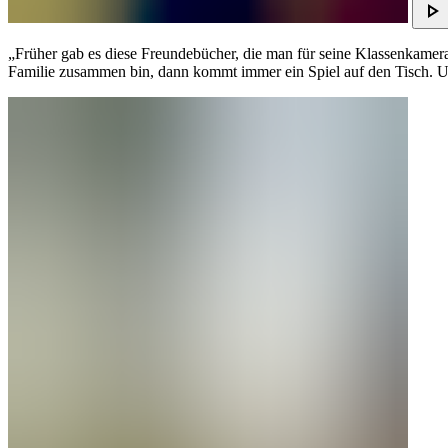
„Früher gab es diese Freundebücher, die man für seine Klassenkamerad
Familie zusammen bin, dann kommt immer ein Spiel auf den Tisch. U