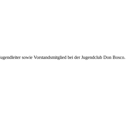
ugendleiter sowie Vorstandsmitglied bei der Jugendclub Don Bosco.