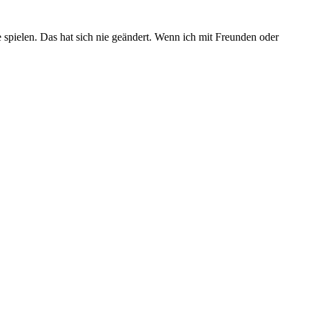
 spielen. Das hat sich nie geändert. Wenn ich mit Freunden oder