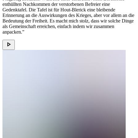
enthüllten Nachkommen der verstorbenen Befreier eine
Gedenktafel. Die Tafel ist für Hout-Blerick eine bleibende
Erinnerung an die Auswirkungen des Krieges, aber vor allem an die
Bedeutung der Freiheit. Es macht mich stolz, dass wir solche Dinge
als Gemeinschaft erreichen, einfach indem wir zusammen
anpacken.”