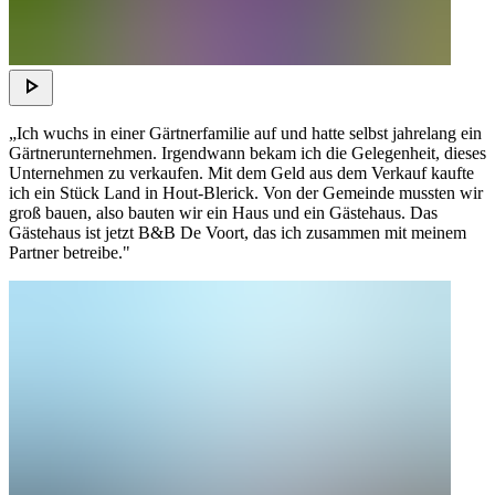
„Ich wuchs in einer Gärtnerfamilie auf und hatte selbst jahrelang ein
Gärtnerunternehmen. Irgendwann bekam ich die Gelegenheit, dieses
Unternehmen zu verkaufen. Mit dem Geld aus dem Verkauf kaufte
ich ein Stück Land in Hout-Blerick. Von der Gemeinde mussten wir
groß bauen, also bauten wir ein Haus und ein Gästehaus. Das
Gästehaus ist jetzt B&B De Voort, das ich zusammen mit meinem
Partner betreibe."