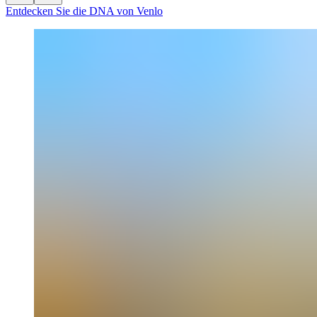
Entdecken Sie die DNA von Venlo