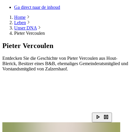
Ga direct naar de inhoud
Home
Leben
Unser DNA
Pieter Vercoulen
Pieter Vercoulen
Entdecken Sie die Geschichte von Pieter Vercoulen aus Hout-
Blerick, Besitzer eines B&B, ehemaliges Gemeinderatsmitglied und
Vorstandsmitglied von Zalzershaof.