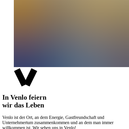
In Venlo feiern
wir das Leben
Venlo ist der Ort, an dem Energie, Gastfreundschaft und
Unternehmertum zusammenkommen und an dem man immer
willkommen ist. Wir sehen uns in Venlo!