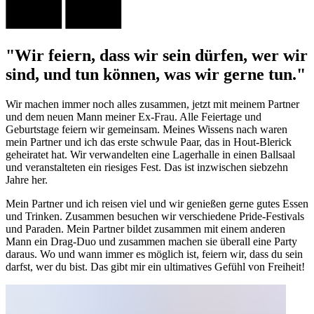
"Wir feiern, dass wir sein dürfen, wer wir
sind, und tun können, was wir gerne tun."
Wir machen immer noch alles zusammen, jetzt mit meinem Partner
und dem neuen Mann meiner Ex-Frau. Alle Feiertage und
Geburtstage feiern wir gemeinsam. Meines Wissens nach waren
mein Partner und ich das erste schwule Paar, das in Hout-Blerick
geheiratet hat. Wir verwandelten eine Lagerhalle in einen Ballsaal
und veranstalteten ein riesiges Fest. Das ist inzwischen siebzehn
Jahre her.
Mein Partner und ich reisen viel und wir genießen gerne gutes Essen
und Trinken. Zusammen besuchen wir verschiedene Pride-Festivals
und Paraden. Mein Partner bildet zusammen mit einem anderen
Mann ein Drag-Duo und zusammen machen sie überall eine Party
daraus. Wo und wann immer es möglich ist, feiern wir, dass du sein
darfst, wer du bist. Das gibt mir ein ultimatives Gefühl von Freiheit!