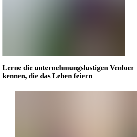
Lerne die unternehmungslustigen Venloer
kennen, die das Leben feiern