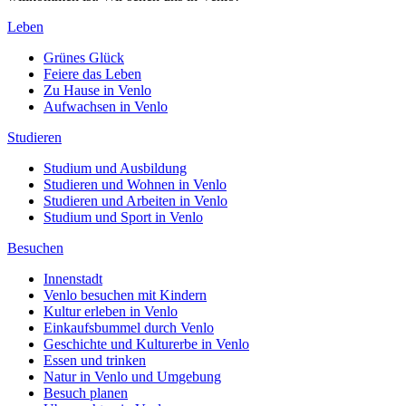
Leben
Grünes Glück
Feiere das Leben
Zu Hause in Venlo
Aufwachsen in Venlo
Studieren
Studium und Ausbildung
Studieren und Wohnen in Venlo
Studieren und Arbeiten in Venlo
Studium und Sport in Venlo
Besuchen
Innenstadt
Venlo besuchen mit Kindern
Kultur erleben in Venlo
Einkaufsbummel durch Venlo
Geschichte und Kulturerbe in Venlo
Essen und trinken
Natur in Venlo und Umgebung
Besuch planen