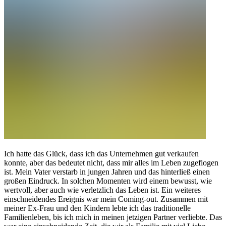
Ich hatte das Glück, dass ich das Unternehmen gut verkaufen
konnte, aber das bedeutet nicht, dass mir alles im Leben zugeflogen
ist. Mein Vater verstarb in jungen Jahren und das hinterließ einen
großen Eindruck. In solchen Momenten wird einem bewusst, wie
wertvoll, aber auch wie verletzlich das Leben ist. Ein weiteres
einschneidendes Ereignis war mein Coming-out. Zusammen mit
meiner Ex-Frau und den Kindern lebte ich das traditionelle
Familienleben, bis ich mich in meinen jetzigen Partner verliebte. Das