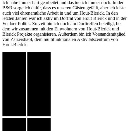
Ich habe immer hart gearbeitet und das tue ich immer noch. In der
B&B sorge ich dafür, dass es unseren Gästen gefällt, aber ich leiste
auch viel ehrenamtliche Arbeit in und um Hout-Blerick. In den
letzten Jahren war ich aktiv im Dorfrat von Hout-Blerick und in der
Venloer Politik. Zurzeit bin ich noch am Dorftreffen beteiligt, bei
dem wir zusammen mit den Einwohnern von Hout-Blerick und
Blerick Projekte organisieren. Außerdem bin ich Vorstandsmitglied
von Zalzershaof, dem multifunktionalen Aktivitätszentrum von
Hout-Blerick.