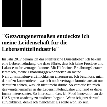
"Gezwungenermaßen entdeckte ich
meine Leidenschaft für die
Lebensmittelindustrie"
Im Jahr 2017 bekam ich das Pfeiffersche Drüsenfieber. Ich bekam
eine Leberentzündung, die dazu führte, dass ich keine Fructose und
Laktose mehr vertragen konnte. Mit Hilfe eines Ernährungsberaters
lernte ich, meine Ernährungsgewohnheiten an meine
Nahrungsmittelunverträglichkeiten anzupassen. Ich beschloss, mich
darauf zu konzentrieren, was ich noch vertragen konnte, anstatt nur
darauf zu achten, was ich nicht mehr durfte. So vertiefte ich mich
gezwungenermaßen in die Lebensmittelindustrie und fand es dabei
immer interessanter. So interessant, dass ich Food Innovation an der
HAS green academy zu studieren begann. Wenn ich jetzt darauf
zurückblicke, denke ich manchmal: Es sollte wohl so sein.