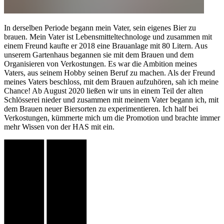
In derselben Periode begann mein Vater, sein eigenes Bier zu
brauen. Mein Vater ist Lebensmitteltechnologe und zusammen mit
einem Freund kaufte er 2018 eine Brauanlage mit 80 Litern. Aus
unserem Gartenhaus begannen sie mit dem Brauen und dem
Organisieren von Verkostungen. Es war die Ambition meines
Vaters, aus seinem Hobby seinen Beruf zu machen. Als der Freund
meines Vaters beschloss, mit dem Brauen aufzuhören, sah ich meine
Chance! Ab August 2020 ließen wir uns in einem Teil der alten
Schlösserei nieder und zusammen mit meinem Vater begann ich, mit
dem Brauen neuer Biersorten zu experimentieren. Ich half bei
Verkostungen, kümmerte mich um die Promotion und brachte immer
mehr Wissen von der HAS mit ein.