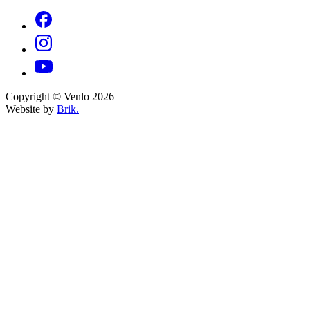
Copyright © Venlo 2026
Website by
Brik.