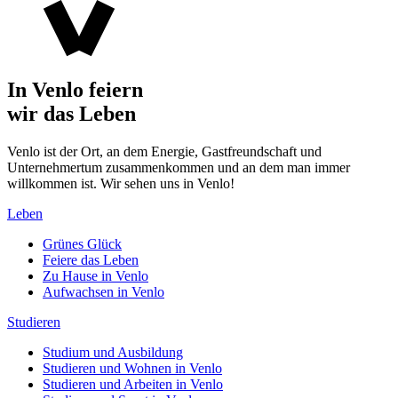
In Venlo feiern
wir das Leben
Venlo ist der Ort, an dem Energie, Gastfreundschaft und
Unternehmertum zusammenkommen und an dem man immer
willkommen ist. Wir sehen uns in Venlo!
Leben
Grünes Glück
Feiere das Leben
Zu Hause in Venlo
Aufwachsen in Venlo
Studieren
Studium und Ausbildung
Studieren und Wohnen in Venlo
Studieren und Arbeiten in Venlo