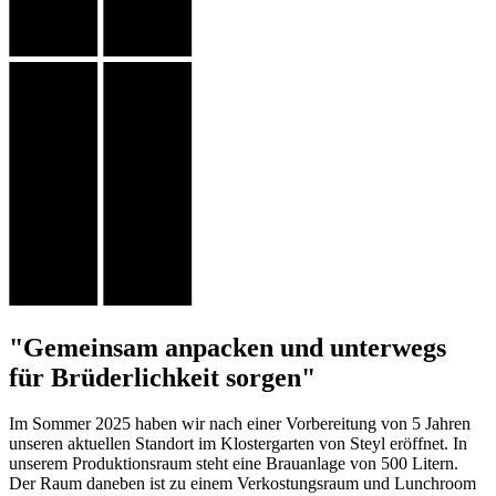
"Gemeinsam anpacken und unterwegs
für Brüderlichkeit sorgen"
Im Sommer 2025 haben wir nach einer Vorbereitung von 5 Jahren
unseren aktuellen Standort im Klostergarten von Steyl eröffnet. In
unserem Produktionsraum steht eine Brauanlage von 500 Litern.
Der Raum daneben ist zu einem Verkostungsraum und Lunchroom