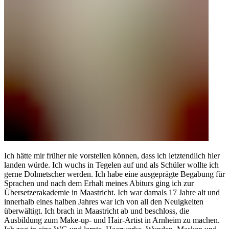
Ich hätte mir früher nie vorstellen können, dass ich letztendlich hier
landen würde. Ich wuchs in Tegelen auf und als Schüler wollte ich
gerne Dolmetscher werden. Ich habe eine ausgeprägte Begabung für
Sprachen und nach dem Erhalt meines Abiturs ging ich zur
Übersetzerakademie in Maastricht. Ich war damals 17 Jahre alt und
innerhalb eines halben Jahres war ich von all den Neuigkeiten
überwältigt. Ich brach in Maastricht ab und beschloss, die
Ausbildung zum Make-up- und Hair-Artist in Arnheim zu machen.