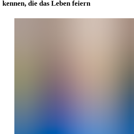
kennen, die das Leben feiern