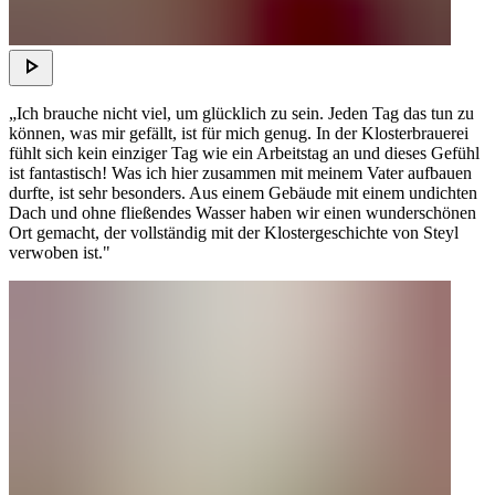
„Ich brauche nicht viel, um glücklich zu sein. Jeden Tag das tun zu
können, was mir gefällt, ist für mich genug. In der Klosterbrauerei
fühlt sich kein einziger Tag wie ein Arbeitstag an und dieses Gefühl
ist fantastisch! Was ich hier zusammen mit meinem Vater aufbauen
durfte, ist sehr besonders. Aus einem Gebäude mit einem undichten
Dach und ohne fließendes Wasser haben wir einen wunderschönen
Ort gemacht, der vollständig mit der Klostergeschichte von Steyl
verwoben ist."