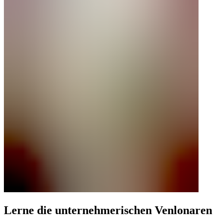
Lerne die unternehmerischen Venlonaren