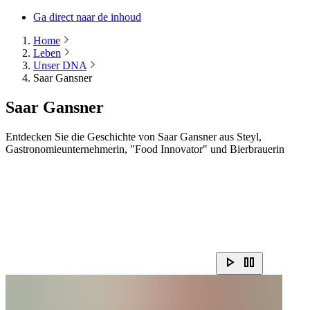
Ga direct naar de inhoud
Home
Leben
Unser DNA
Saar Gansner
Saar Gansner
Entdecken Sie die Geschichte von Saar Gansner aus Steyl,
Gastronomieunternehmerin, "Food Innovator" und Bierbrauerin