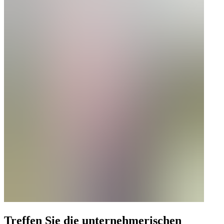
Treffen Sie die unternehmerischen