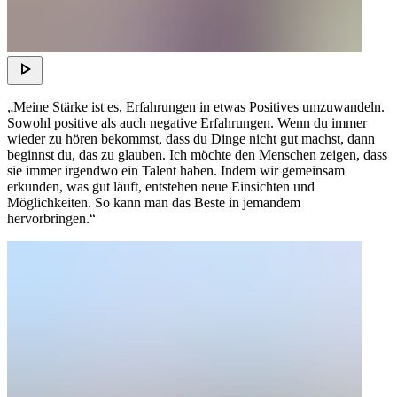
„Meine Stärke ist es, Erfahrungen in etwas Positives umzuwandeln.
Sowohl positive als auch negative Erfahrungen. Wenn du immer
wieder zu hören bekommst, dass du Dinge nicht gut machst, dann
beginnst du, das zu glauben. Ich möchte den Menschen zeigen, dass
sie immer irgendwo ein Talent haben. Indem wir gemeinsam
erkunden, was gut läuft, entstehen neue Einsichten und
Möglichkeiten. So kann man das Beste in jemandem
hervorbringen.“