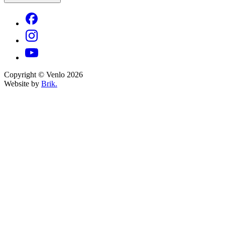
Copyright © Venlo 2026
Website by
Brik.