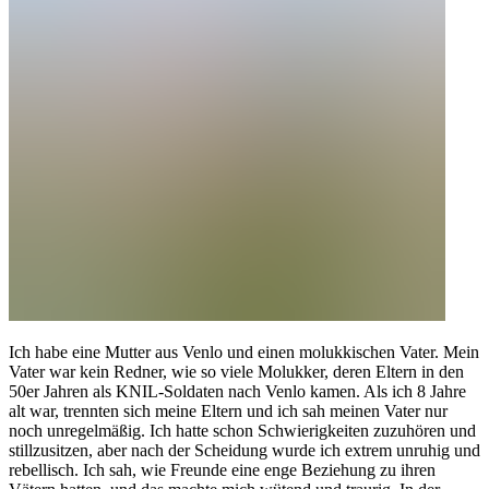
Ich habe eine Mutter aus Venlo und einen molukkischen Vater. Mein
Vater war kein Redner, wie so viele Molukker, deren Eltern in den
50er Jahren als KNIL-Soldaten nach Venlo kamen. Als ich 8 Jahre
alt war, trennten sich meine Eltern und ich sah meinen Vater nur
noch unregelmäßig. Ich hatte schon Schwierigkeiten zuzuhören und
stillzusitzen, aber nach der Scheidung wurde ich extrem unruhig und
rebellisch. Ich sah, wie Freunde eine enge Beziehung zu ihren