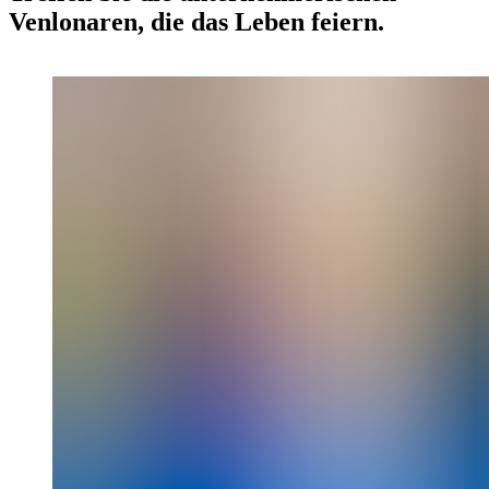
Venlonaren, die das Leben feiern.