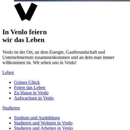
In Venlo feiern
wir das Leben
Venlo ist der Ort, an dem Energie, Gastfreundschaft und
Unternehmertum zusammenkommen und an dem man immer
willkommen ist. Wir sehen uns in Venlo!
Leben
Grünes Glück
Feiere das Leben
Zu Hause in Venlo
Aufwachsen in Venlo
Studieren
Studium und Ausbildung
Studieren und Wohnen in Venlo
Studieren und Arbeiten in Venlo