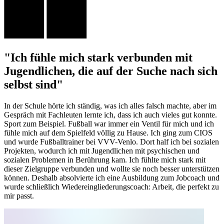
"Ich fühle mich stark verbunden mit
Jugendlichen, die auf der Suche nach sich
selbst sind"
In der Schule hörte ich ständig, was ich alles falsch machte, aber im
Gespräch mit Fachleuten lernte ich, dass ich auch vieles gut konnte.
Sport zum Beispiel. Fußball war immer ein Ventil für mich und ich
fühle mich auf dem Spielfeld völlig zu Hause. Ich ging zum CIOS
und wurde Fußballtrainer bei VVV-Venlo. Dort half ich bei sozialen
Projekten, wodurch ich mit Jugendlichen mit psychischen und
sozialen Problemen in Berührung kam. Ich fühlte mich stark mit
dieser Zielgruppe verbunden und wollte sie noch besser unterstützen
können. Deshalb absolvierte ich eine Ausbildung zum Jobcoach und
wurde schließlich Wiedereingliederungscoach: Arbeit, die perfekt zu
mir passt.