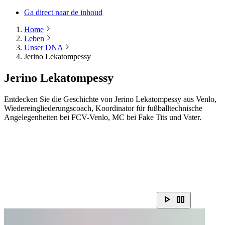
Ga direct naar de inhoud
Home
Leben
Unser DNA
Jerino Lekatompessy
Jerino Lekatompessy
Entdecken Sie die Geschichte von Jerino Lekatompessy aus Venlo,
Wiedereingliederungscoach, Koordinator für fußballtechnische
Angelegenheiten bei FCV-Venlo, MC bei Fake Tits und Vater.