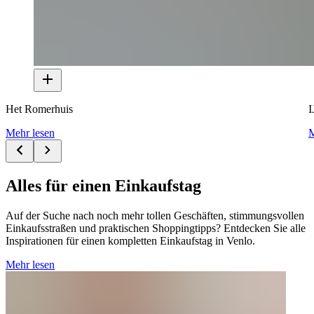
Het Romerhuis
I
Mehr lesen
M
Alles für einen Einkaufstag
Auf der Suche nach noch mehr tollen Geschäften, stimmungsvollen
Einkaufsstraßen und praktischen Shoppingtipps? Entdecken Sie alle
Inspirationen für einen kompletten Einkaufstag in Venlo.
Mehr lesen