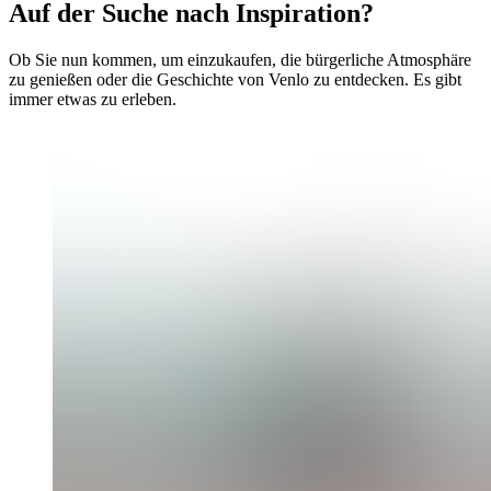
Auf der Suche nach Inspiration?
Ob Sie nun kommen, um einzukaufen, die bürgerliche Atmosphäre
zu genießen oder die Geschichte von Venlo zu entdecken. Es gibt
immer etwas zu erleben.