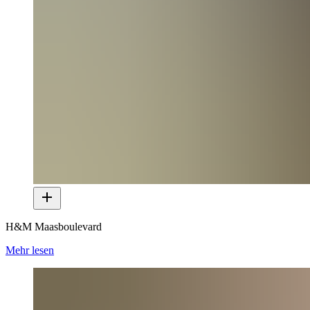
H&M Maasboulevard
Mehr lesen