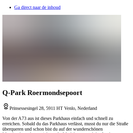
Ga direct naar de inhoud
Q-Park Roermondsepoort
Prinsessesingel 28, 5911 HT Venlo, Nederland
Von der A73 aus ist dieses Parkhaus einfach und schnell zu
erreichen. Sobald du das Parkhaus verlässt, musst du nur die Straße
überqueren und schon bist du auf der wunderschönen