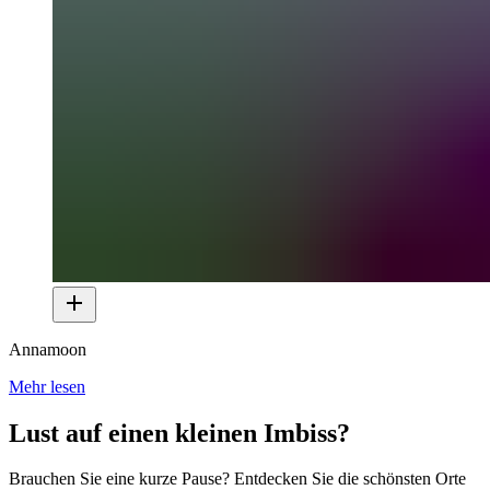
Annamoon
Mehr lesen
Lust auf einen kleinen Imbiss?
Brauchen Sie eine kurze Pause? Entdecken Sie die schönsten Orte