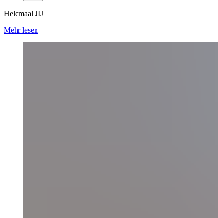
Helemaal JIJ
Mehr lesen