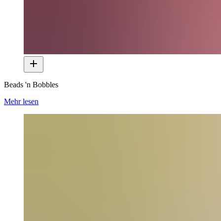
Beads 'n Bobbles
Mehr lesen