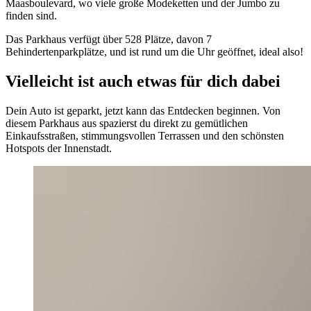
Maasboulevard, wo viele große Modeketten und der Jumbo zu
finden sind.
Das Parkhaus verfügt über 528 Plätze, davon 7
Behindertenparkplätze, und ist rund um die Uhr geöffnet, ideal also!
Vielleicht ist auch etwas für dich dabei
Dein Auto ist geparkt, jetzt kann das Entdecken beginnen. Von
diesem Parkhaus aus spazierst du direkt zu gemütlichen
Einkaufsstraßen, stimmungsvollen Terrassen und den schönsten
Hotspots der Innenstadt.