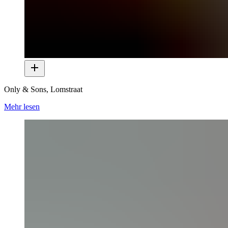
Only & Sons, Lomstraat
Mehr lesen