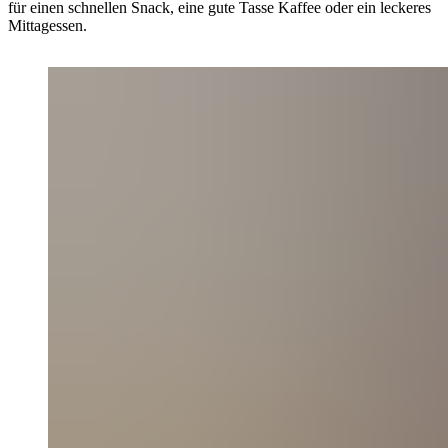
für einen schnellen Snack, eine gute Tasse Kaffee oder ein leckeres
Mittagessen.