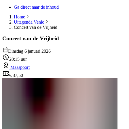
Ga direct naar de inhoud
Home
Uitagenda Venlo
Concert van de Vrijheid
Concert van de Vrijheid
Dinsdag 6 januari 2026
20:15 uur
Maaspoort
€ 37,50