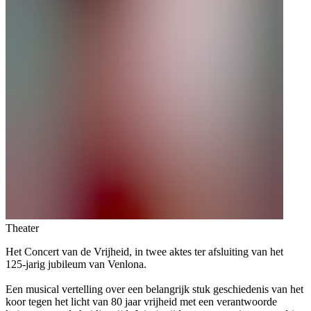
Theater
Het Concert van de Vrijheid, in twee aktes ter afsluiting van het
125-jarig jubileum van Venlona.
Een musical vertelling over een belangrijk stuk geschiedenis van het
koor tegen het licht van 80 jaar vrijheid met een verantwoorde