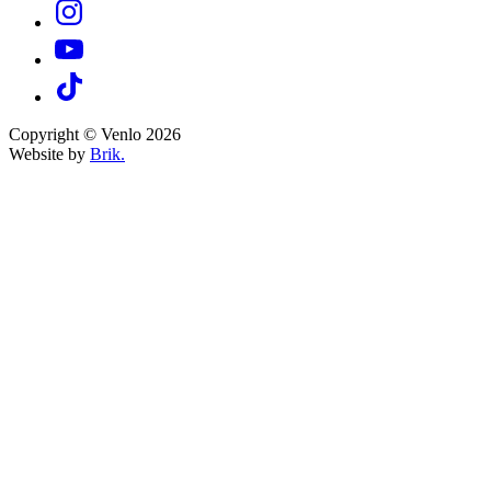
Copyright © Venlo 2026
Website by
Brik.