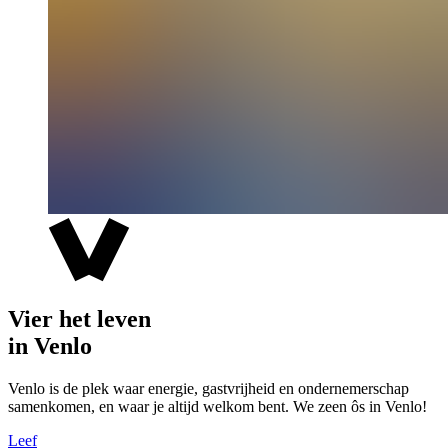
Vier het leven
in Venlo
Venlo is de plek waar energie, gastvrijheid en ondernemerschap
samenkomen, en waar je altijd welkom bent. We zeen ôs in Venlo!
Leef