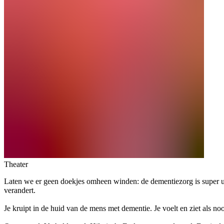
Theater
Laten we er geen doekjes omheen winden: de dementiezorg is super 
verandert.
Je kruipt in de huid van de mens met dementie. Je voelt en ziet als nooi