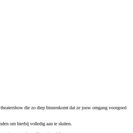
n theatershow die zo diep binnenkomt dat ze jouw omgang voorgoed
nden om hierbij volledig aan te sluiten.