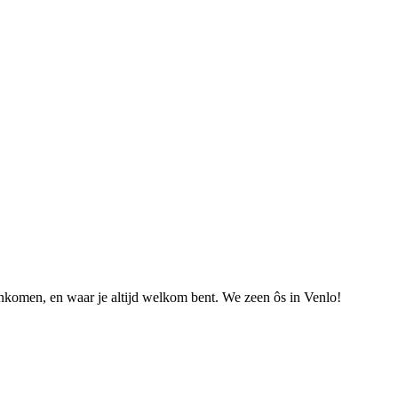
nkomen, en waar je altijd welkom bent. We zeen ôs in Venlo!