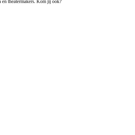
 en theatermakers. Kom jij ook?