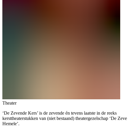
Theater
‘De Zevende Kers’ is de zevende én tevens laatste in de reeks
kersttheaterstukken van (niet bestaand) theatergezelschap ‘De Zeve
Hemele’.