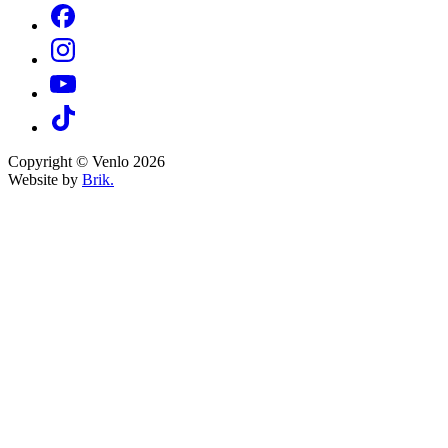
Copyright © Venlo 2026
Website by
Brik.