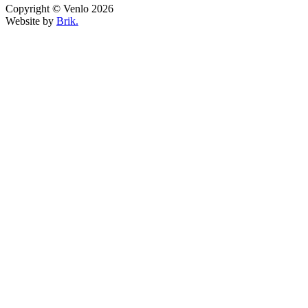
Copyright © Venlo 2026
Website by
Brik.