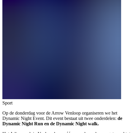
Sport
Op de donderdag voor de Arrow Venloop organiseren we het
Dynamic Night Event. Dit event bestaat uit twee onderdelen:
de
Dynamic Night Run en de Dynamic Night walk.