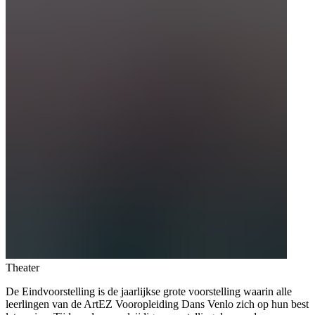
Theater
De Eindvoorstelling is de jaarlijkse grote voorstelling waarin alle
leerlingen van de ArtEZ Vooropleiding Dans Venlo zich op hun best