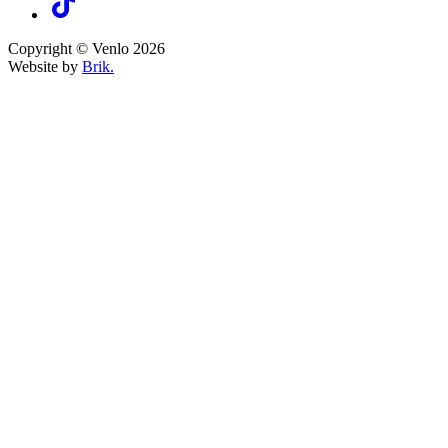
Copyright © Venlo 2026
Website by
Brik.