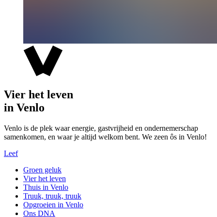
Vier het leven
in Venlo
Venlo is de plek waar energie, gastvrijheid en ondernemerschap
samenkomen, en waar je altijd welkom bent. We zeen ôs in Venlo!
Leef
Groen geluk
Vier het leven
Thuis in Venlo
Truuk, truuk, truuk
Opgroeien in Venlo
Ons DNA