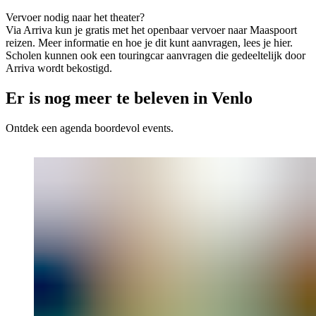
Vervoer nodig naar het theater?
Via Arriva kun je gratis met het openbaar vervoer naar Maaspoort
reizen. Meer informatie en hoe je dit kunt aanvragen, lees je hier.
Scholen kunnen ook een touringcar aanvragen die gedeeltelijk door
Arriva wordt bekostigd.
Er is nog meer te beleven in Venlo
Ontdek een agenda boordevol events.