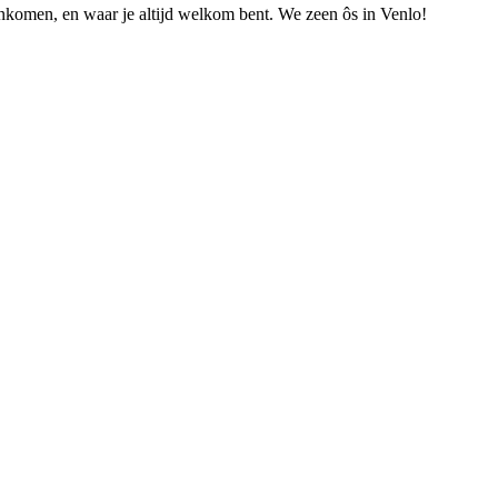
nkomen, en waar je altijd welkom bent. We zeen ôs in Venlo!