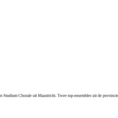
 Studium Chorale uit Maastricht. Twee top-ensembles uit de provincie