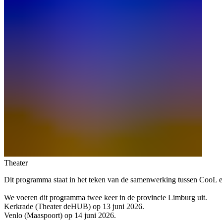
Theater
Dit programma staat in het teken van de samenwerking tussen CooL en
We voeren dit programma twee keer in de provincie Limburg uit.
Kerkrade (Theater deHUB) op 13 juni 2026.
Venlo (Maaspoort) op 14 juni 2026.