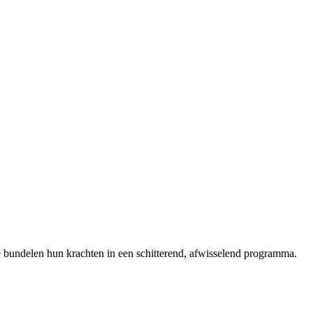
 bundelen hun krachten in een schitterend, afwisselend programma.