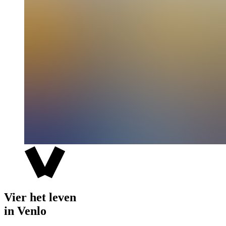
Vier het leven
in Venlo