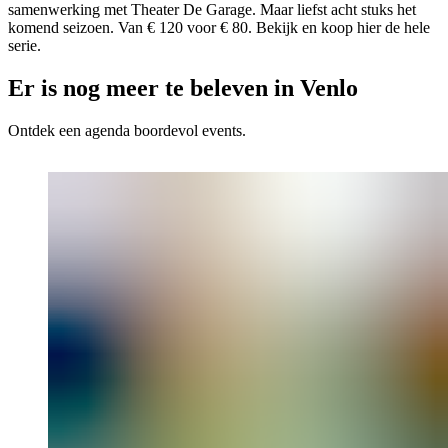
samenwerking met Theater De Garage. Maar liefst acht stuks het
komend seizoen. Van € 120 voor € 80. Bekijk en koop hier de hele
serie.
Er is nog meer te beleven in Venlo
Ontdek een agenda boordevol events.