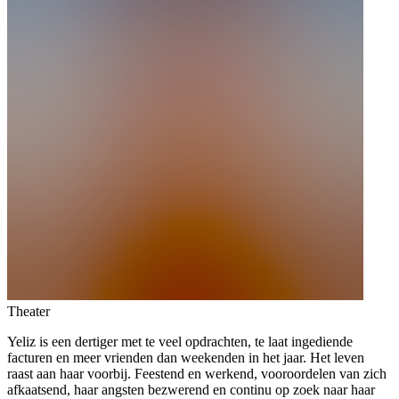
Theater
Yeliz is een dertiger met te veel opdrachten, te laat ingediende
facturen en meer vrienden dan weekenden in het jaar. Het leven
raast aan haar voorbij. Feestend en werkend, vooroordelen van zich
afkaatsend, haar angsten bezwerend en continu op zoek naar haar