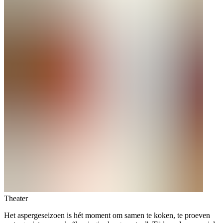
Theater
Het aspergeseizoen is hét moment om samen te koken, te proeven