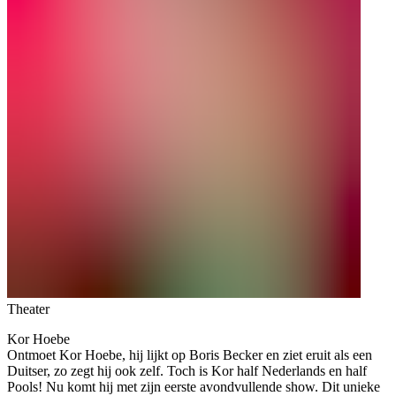
Theater
Kor Hoebe
Ontmoet Kor Hoebe, hij lijkt op Boris Becker en ziet eruit als een
Duitser, zo zegt hij ook zelf. Toch is Kor half Nederlands en half
Pools! Nu komt hij met zijn eerste avondvullende show. Dit unieke