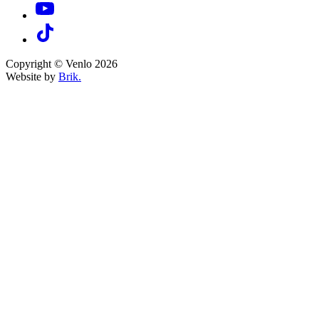
Copyright © Venlo 2026
Website by
Brik.