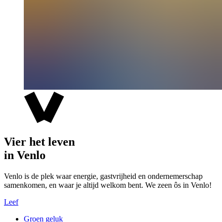
Vier het leven
in Venlo
Venlo is de plek waar energie, gastvrijheid en ondernemerschap
samenkomen, en waar je altijd welkom bent. We zeen ôs in Venlo!
Leef
Groen geluk