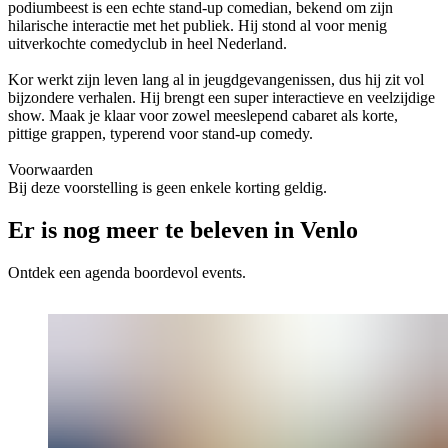
podiumbeest is een echte stand-up comedian, bekend om zijn
hilarische interactie met het publiek. Hij stond al voor menig
uitverkochte comedyclub in heel Nederland.
Kor werkt zijn leven lang al in jeugdgevangenissen, dus hij zit vol
bijzondere verhalen. Hij brengt een super interactieve en veelzijdige
show. Maak je klaar voor zowel meeslepend cabaret als korte,
pittige grappen, typerend voor stand-up comedy.
Voorwaarden
Bij deze voorstelling is geen enkele korting geldig.
Er is nog meer te beleven in Venlo
Ontdek een agenda boordevol events.