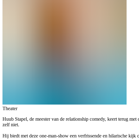
Theater
Huub Stapel, de meester van de relationship comedy, keert terug met
zelf niet.
Hij biedt met deze one-man-show een verfrissende en hilarische kijk o