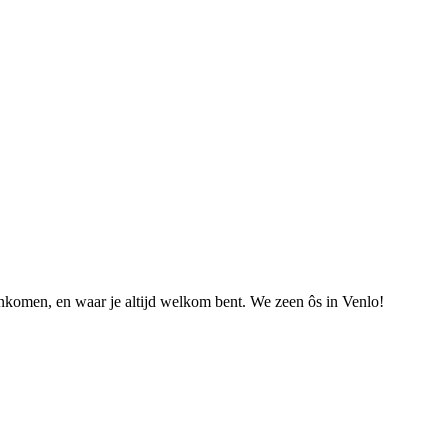
nkomen, en waar je altijd welkom bent. We zeen ôs in Venlo!