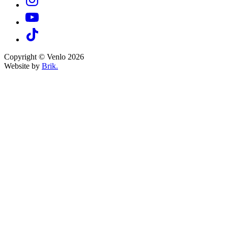
Copyright © Venlo 2026
Website by
Brik.