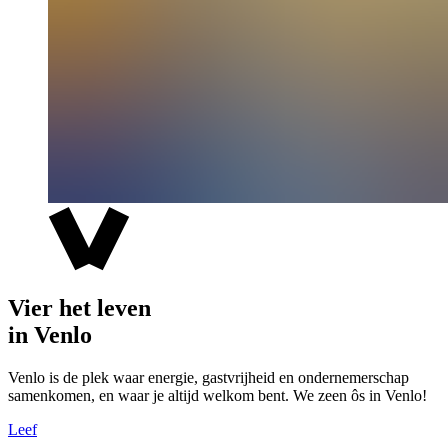
Vier het leven
in Venlo
Venlo is de plek waar energie, gastvrijheid en ondernemerschap
samenkomen, en waar je altijd welkom bent. We zeen ôs in Venlo!
Leef