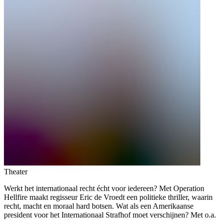
Theater
Werkt het internationaal recht écht voor iedereen? Met Operation
Hellfire maakt regisseur Eric de Vroedt een politieke thriller, waarin
recht, macht en moraal hard botsen. Wat als een Amerikaanse
president voor het Internationaal Strafhof moet verschijnen? Met o.a.