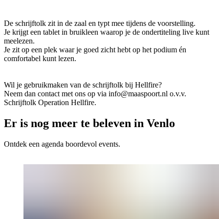
De schrijftolk zit in de zaal en typt mee tijdens de voorstelling.
Je krijgt een tablet in bruikleen waarop je de ondertiteling live kunt
meelezen.
Je zit op een plek waar je goed zicht hebt op het podium én
comfortabel kunt lezen.
Wil je gebruikmaken van de schrijftolk bij Hellfire?
Neem dan contact met ons op via info@maaspoort.nl o.v.v.
Schrijftolk Operation Hellfire.
Er is nog meer te beleven in Venlo
Ontdek een agenda boordevol events.