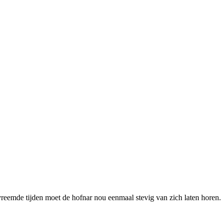
vreemde tijden moet de hofnar nou eenmaal stevig van zich laten horen. 