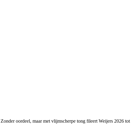
Zonder oordeel, maar met vlijmscherpe tong fileert Weijers 2026 tot