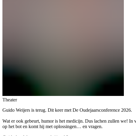
Theater
Guido Weijers is terug. Dit keer met De Oudejaarsconference 2026.
Wat er ook gebeurt, humor is het medicijn. Dus lachen zullen we! In 
op het bot en komt hij met oplossingen… en vragen.