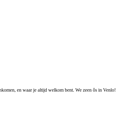
nkomen, en waar je altijd welkom bent. We zeen ôs in Venlo!