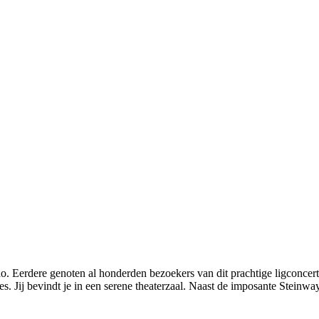
o. Eerdere genoten al honderden bezoekers van dit prachtige ligconcert
. Jij bevindt je in een serene theaterzaal. Naast de imposante Steinway-