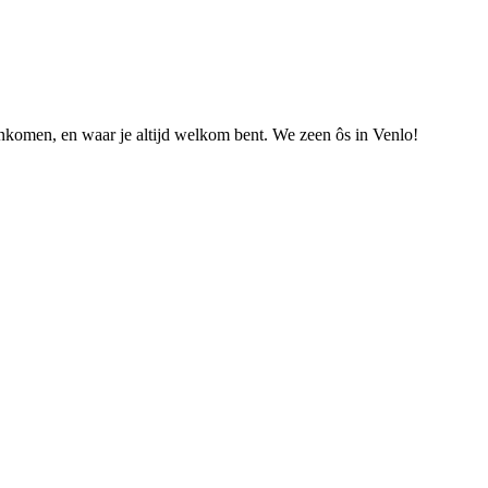
nkomen, en waar je altijd welkom bent. We zeen ôs in Venlo!