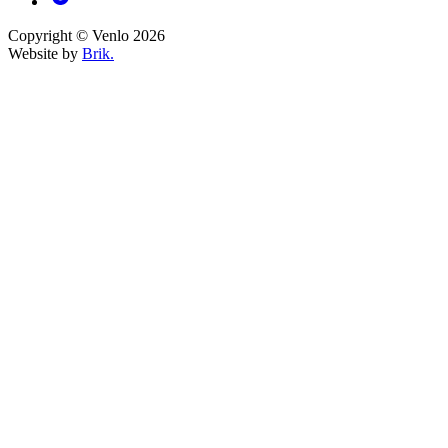
Copyright © Venlo 2026
Website by
Brik.