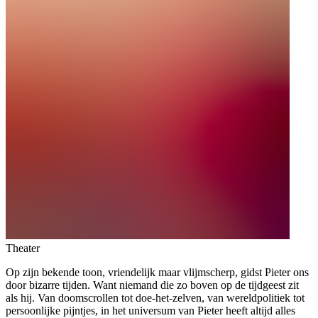
Theater
Op zijn bekende toon, vriendelijk maar vlijmscherp, gidst Pieter ons
door bizarre tijden. Want niemand die zo boven op de tijdgeest zit
als hij. Van doomscrollen tot doe-het-zelven, van wereldpolitiek tot
persoonlijke pijntjes, in het universum van Pieter heeft altijd alles