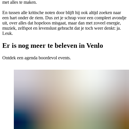
met alles te maken.
En tussen alle kritische noten door blijft hij ook altijd zoeken naar
een hart onder de riem. Dus zet je schrap voor een compleet avondje
uit, over alles dat hopeloos misgaat, maar dan met zoveel energie,
muziek, zelfspot en levenslust gebracht dat je toch weer denkt: ja.
Leuk.
Er is nog meer te beleven in Venlo
Ontdek een agenda boordevol events.