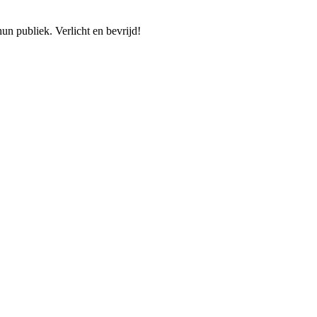
un publiek. Verlicht en bevrijd!