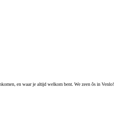
nkomen, en waar je altijd welkom bent. We zeen ôs in Venlo!