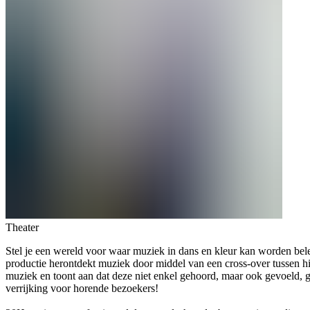
Theater
Stel je een wereld voor waar muziek in dans en kleur kan worden bel
productie herontdekt muziek door middel van een cross-over tussen hi
muziek en toont aan dat deze niet enkel gehoord, maar ook gevoeld, g
verrijking voor horende bezoekers!