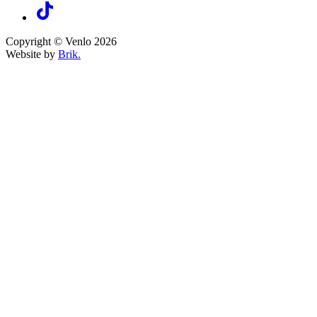
Copyright © Venlo 2026
Website by
Brik.