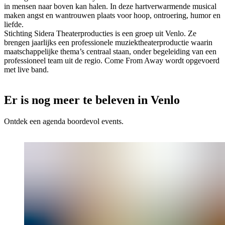
in mensen naar boven kan halen. In deze hartverwarmende musical
maken angst en wantrouwen plaats voor hoop, ontroering, humor en
liefde.
Stichting Sidera Theaterproducties is een groep uit Venlo. Ze
brengen jaarlijks een professionele muziektheaterproductie waarin
maatschappelijke thema’s centraal staan, onder begeleiding van een
professioneel team uit de regio. Come From Away wordt opgevoerd
met live band.
Er is nog meer te beleven in Venlo
Ontdek een agenda boordevol events.