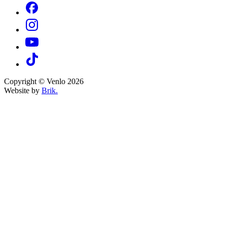
Copyright © Venlo 2026
Website by
Brik.