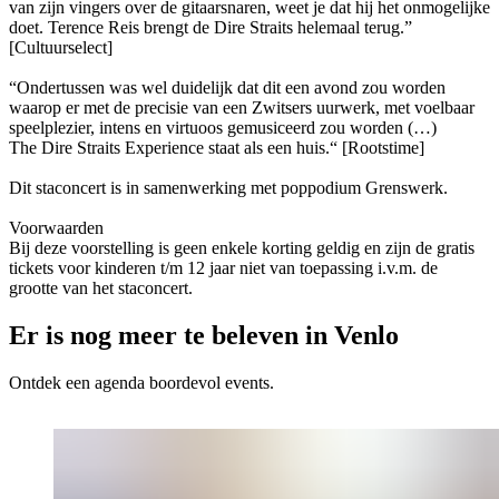
van zijn vingers over de gitaarsnaren, weet je dat hij het onmogelijke
doet. Terence Reis brengt de Dire Straits helemaal terug.”
[Cultuurselect]
“Ondertussen was wel duidelijk dat dit een avond zou worden
waarop er met de precisie van een Zwitsers uurwerk, met voelbaar
speelplezier, intens en virtuoos gemusiceerd zou worden (…)
The Dire Straits Experience staat als een huis.“ [Rootstime]
Dit staconcert is in samenwerking met poppodium Grenswerk.
Voorwaarden
Bij deze voorstelling is geen enkele korting geldig en zijn de gratis
tickets voor kinderen t/m 12 jaar niet van toepassing i.v.m. de
grootte van het staconcert.
Er is nog meer te beleven in Venlo
Ontdek een agenda boordevol events.