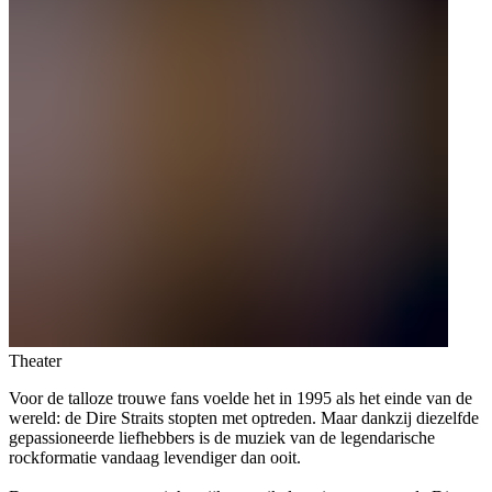
Theater
Voor de talloze trouwe fans voelde het in 1995 als het einde van de
wereld: de Dire Straits stopten met optreden. Maar dankzij diezelfde
gepassioneerde liefhebbers is de muziek van de legendarische
rockformatie vandaag levendiger dan ooit.