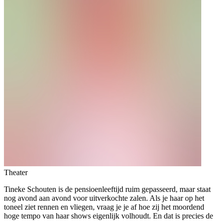
Theater
Tineke Schouten is de pensioenleeftijd ruim gepasseerd, maar staat
nog avond aan avond voor uitverkochte zalen. Als je haar op het
toneel ziet rennen en vliegen, vraag je je af hoe zij het moordend
hoge tempo van haar shows eigenlijk volhoudt. En dat is precies de