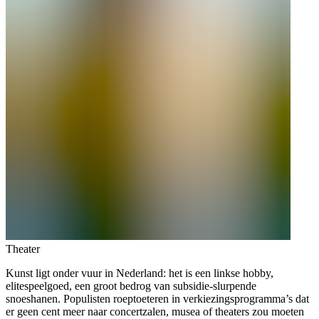
Theater
Kunst ligt onder vuur in Nederland: het is een linkse hobby,
elitespeelgoed, een groot bedrog van subsidie-slurpende
snoeshanen. Populisten roeptoeteren in verkiezingsprogramma’s dat
er geen cent meer naar concertzalen, musea of theaters zou moeten