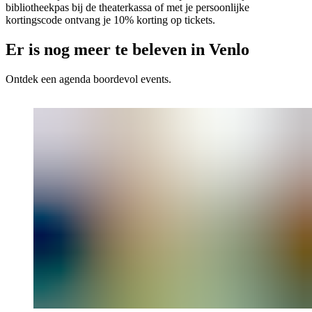
bibliotheekpas bij de theaterkassa of met je persoonlijke
kortingscode ontvang je 10% korting op tickets.
Er is nog meer te beleven in Venlo
Ontdek een agenda boordevol events.