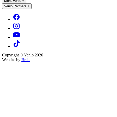
Merk Venlo
+
Venlo Partners
+
Copyright © Venlo 2026
Website by
Brik.