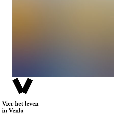
Vier het leven
in Venlo