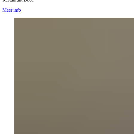
Meer info