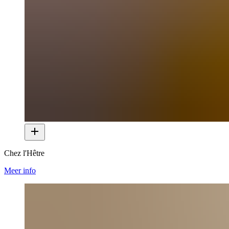
Chez l'Hêtre
Meer info