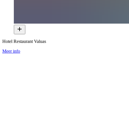
Hotel Restaurant Valuas
Meer info