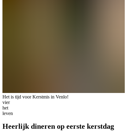
Het is tijd voor Kerstmis in Venlo!
vier
het
leven
Heerlijk dineren op eerste kerstdag