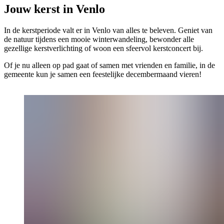
Jouw kerst in Venlo
In de kerstperiode valt er in Venlo van alles te beleven. Geniet van
de natuur tijdens een mooie winterwandeling, bewonder alle
gezellige kerstverlichting of woon een sfeervol kerstconcert bij.
Of je nu alleen op pad gaat of samen met vrienden en familie, in de
gemeente kun je samen een feestelijke decembermaand vieren!