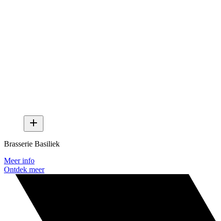
Brasserie Basiliek
Meer info
Ontdek meer