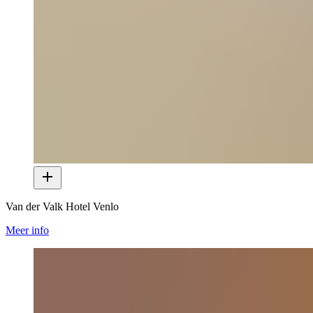
Van der Valk Hotel Venlo
Meer info