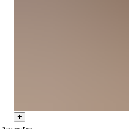
Restaurant Boca