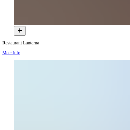
Restaurant Lanterna
Meer info