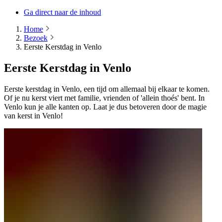
Ga direct naar de inhoud
Home
Bezoek
Eerste Kerstdag in Venlo
Eerste Kerstdag in Venlo
Eerste kerstdag in Venlo, een tijd om allemaal bij elkaar te komen.
Of je nu kerst viert met familie, vrienden of 'allein thoés'
bent. In
Venlo kun je alle kanten op. Laat je dus betoveren door de magie
van kerst in Venlo!