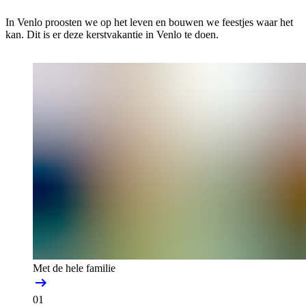
In Venlo proosten we op het leven en bouwen we feestjes waar het
kan. Dit is er deze kerstvakantie in Venlo te doen.
Met de hele familie
01