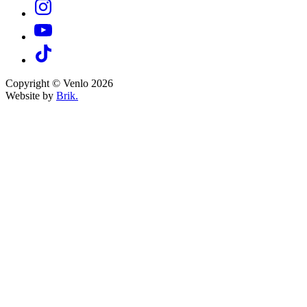
Copyright © Venlo 2026
Website by
Brik.