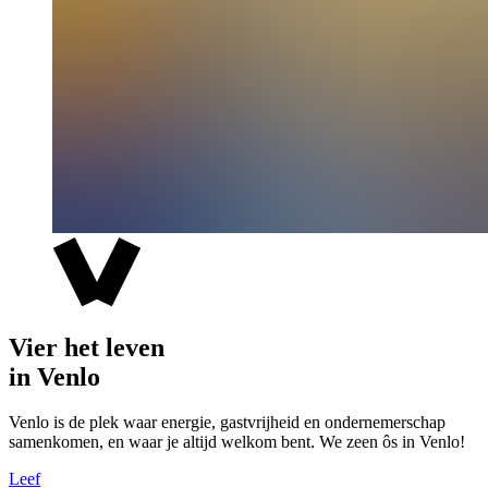
Vier het leven
in Venlo
Venlo is de plek waar energie, gastvrijheid en ondernemerschap
samenkomen, en waar je altijd welkom bent. We zeen ôs in Venlo!
Leef