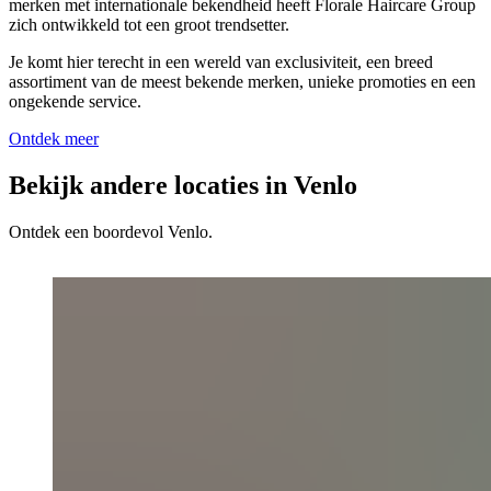
merken met internationale bekendheid heeft Florale Haircare Group
zich ontwikkeld tot een groot trendsetter.
Je komt hier terecht in een wereld van exclusiviteit, een breed
assortiment van de meest bekende merken, unieke promoties en een
ongekende service.
Ontdek meer
Bekijk andere locaties in Venlo
Ontdek een boordevol Venlo.