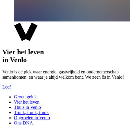
Vier het leven
in Venlo
Venlo is de plek waar energie, gastvrijheid en ondernemerschap
samenkomen, en waar je altijd welkom bent. We zeen ôs in Venlo!
Leef
Groen geluk
Vier het leven
Thuis in Venlo
Truuk, truuk, truuk
Opgroeien in Venlo
Ons DNA