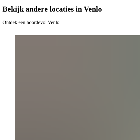
Bekijk andere locaties in Venlo
Ontdek een boordevol Venlo.