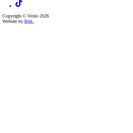
Copyright © Venlo 2026
Website by
Brik.