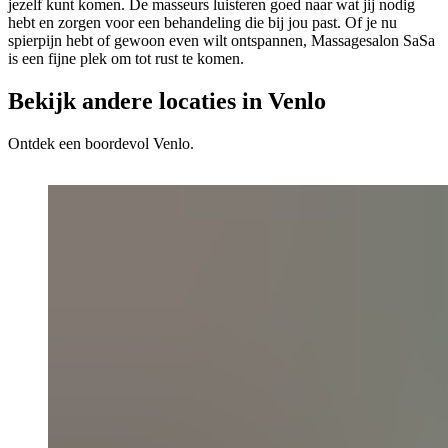
jezelf kunt komen. De masseurs luisteren goed naar wat jij nodig
hebt en zorgen voor een behandeling die bij jou past. Of je nu
spierpijn hebt of gewoon even wilt ontspannen, Massagesalon SaSa
is een fijne plek om tot rust te komen.
Bekijk andere locaties in Venlo
Ontdek een boordevol Venlo.