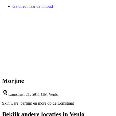
Ga direct naar de inhoud
Morjine
Lomstraat 21, 5911 GM Venlo
Skin Care, parfum en more op de Lomstraat
Bekijk andere locaties in Venlo