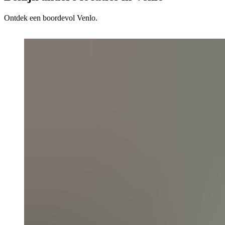
Ontdek een boordevol Venlo.