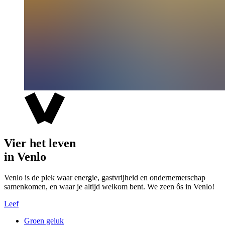
Vier het leven
in Venlo
Venlo is de plek waar energie, gastvrijheid en ondernemerschap
samenkomen, en waar je altijd welkom bent. We zeen ôs in Venlo!
Leef
Groen geluk