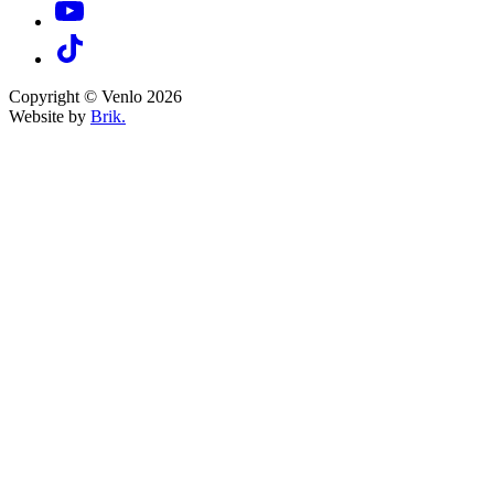
Copyright © Venlo 2026
Website by
Brik.