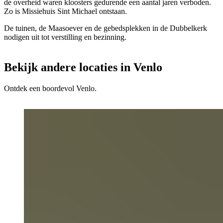
de overheid waren kloosters gedurende een aantal jaren verboden.
Zo is Missiehuis Sint Michael ontstaan.
De tuinen, de Maasoever en de gebedsplekken in de Dubbelkerk
nodigen uit tot verstilling en bezinning.
Bekijk andere locaties in Venlo
Ontdek een boordevol Venlo.