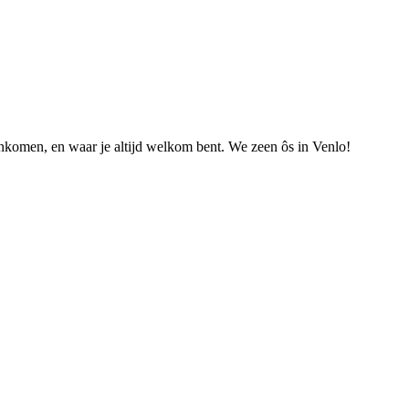
nkomen, en waar je altijd welkom bent. We zeen ôs in Venlo!