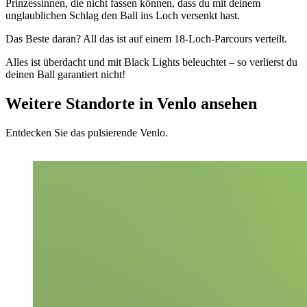
Prinzessinnen, die nicht fassen können, dass du mit deinem
unglaublichen Schlag den Ball ins Loch versenkt hast.
Das Beste daran? All das ist auf einem 18-Loch-Parcours verteilt.
Alles ist überdacht und mit Black Lights beleuchtet – so verlierst du
deinen Ball garantiert nicht!
Weitere Standorte in Venlo ansehen
Entdecken Sie das pulsierende Venlo.