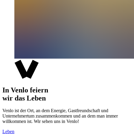
In Venlo feiern
wir das Leben
Venlo ist der Ort, an dem Energie, Gastfreundschaft und
Unternehmertum zusammenkommen und an dem man immer
willkommen ist. Wir sehen uns in Venlo!
Leben