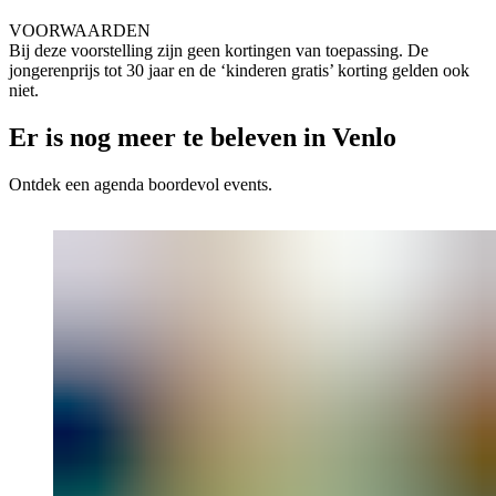
VOORWAARDEN
Bij deze voorstelling zijn geen kortingen van toepassing. De
jongerenprijs tot 30 jaar en de ‘kinderen gratis’ korting gelden ook
niet.
Er is nog meer te beleven in Venlo
Ontdek een agenda boordevol events.