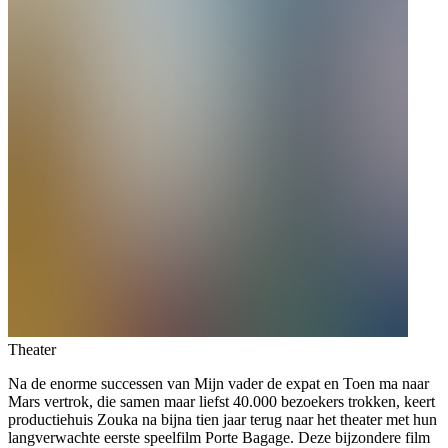
Theater
Na de enorme successen van Mijn vader de expat en Toen ma naar
Mars vertrok, die samen maar liefst 40.000 bezoekers trokken, keert
productiehuis Zouka na bijna tien jaar terug naar het theater met hun
langverwachte eerste speelfilm Porte Bagage. Deze bijzondere film