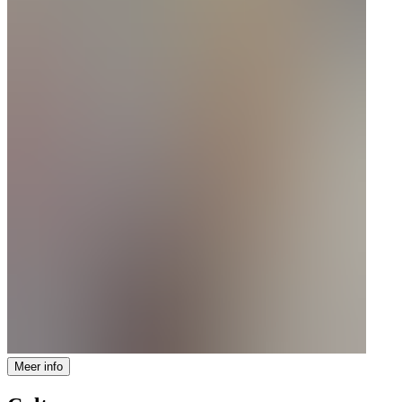
Meer info