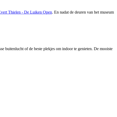
vert Thielen - De Luiken Open
. En nadat de deuren van het museum
se buitenlucht of de beste plekjes om indoor te genieten. De mooiste