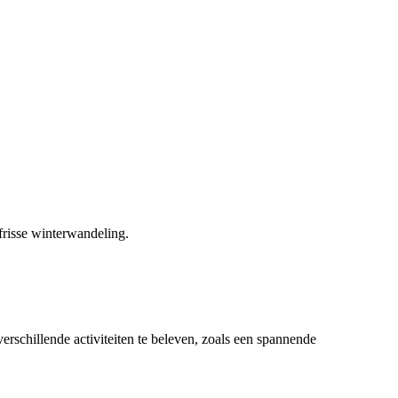
frisse winterwandeling.
erschillende activiteiten te beleven, zoals een spannende