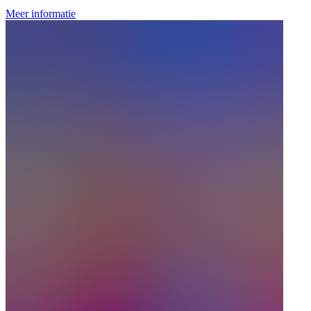
Meer informatie