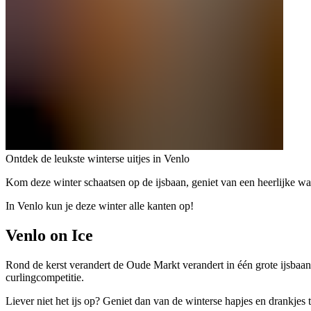
Ontdek de leukste winterse uitjes in Venlo
Kom deze winter schaatsen op de ijsbaan, geniet van een heerlijke w
In Venlo kun je deze winter alle kanten op!
Venlo on Ice
Rond de kerst verandert de Oude Markt verandert in één grote ijsbaan w
curlingcompetitie.
Liever niet het ijs op? Geniet dan van de winterse hapjes en drankjes ter