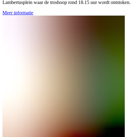
Lambertusplein waar de troshoop rond 18.15 uur wordt ontstoken.
Meer informatie