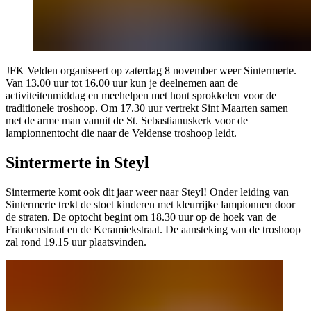
JFK Velden organiseert op zaterdag 8 november weer Sintermerte.
Van 13.00 uur tot 16.00 uur kun je deelnemen aan de
activiteitenmiddag en meehelpen met hout sprokkelen voor de
traditionele troshoop. Om 17.30 uur vertrekt Sint Maarten samen
met de arme man vanuit de St. Sebastianuskerk voor de
lampionnentocht die naar de Veldense troshoop leidt.
Sintermerte in Steyl
Sintermerte komt ook dit jaar weer naar Steyl! Onder leiding van
Sintermerte trekt de stoet kinderen met kleurrijke lampionnen door
de straten. De optocht begint om 18.30 uur op de hoek van de
Frankenstraat en de Keramiekstraat. De aansteking van de troshoop
zal rond 19.15 uur plaatsvinden.