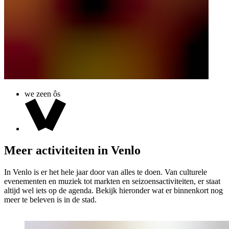
we zeen ôs
Meer activiteiten in Venlo
In Venlo is er het hele jaar door van alles te doen. Van culturele
evenementen en muziek tot markten en seizoensactiviteiten, er staat
altijd wel iets op de agenda. Bekijk hieronder wat er binnenkort nog
meer te beleven is in de stad.