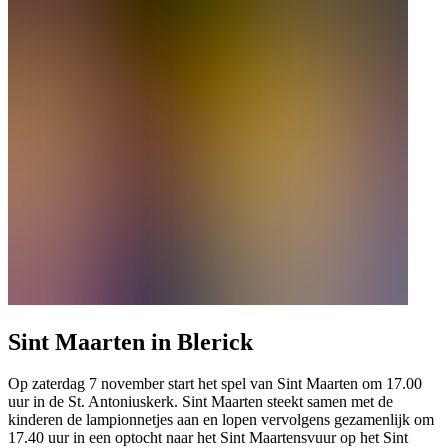
Sint Maarten in Blerick
Op zaterdag 7 november start het spel van Sint Maarten om 17.00
uur in de St. Antoniuskerk. Sint Maarten steekt samen met de
kinderen de lampionnetjes aan en lopen vervolgens gezamenlijk om
17.40 uur in een optocht naar het Sint Maartensvuur op het Sint