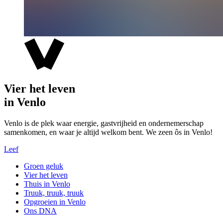
Vier het leven
in Venlo
Venlo is de plek waar energie, gastvrijheid en ondernemerschap
samenkomen, en waar je altijd welkom bent. We zeen ôs in Venlo!
Leef
Groen geluk
Vier het leven
Thuis in Venlo
Truuk, truuk, truuk
Opgroeien in Venlo
Ons DNA