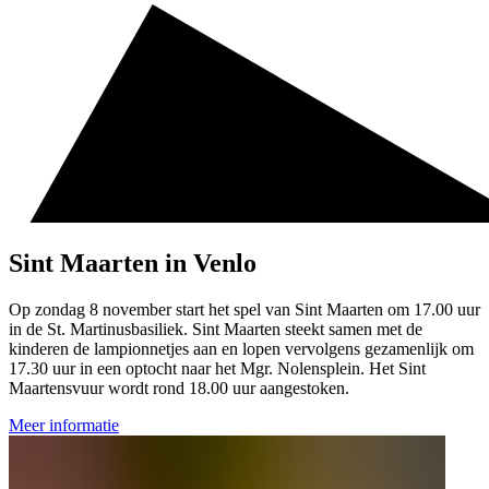
Sint Maarten in Venlo
Op zondag 8 november start het spel van Sint Maarten om 17.00 uur
in de St. Martinusbasiliek. Sint Maarten steekt samen met de
kinderen de lampionnetjes aan en lopen vervolgens gezamenlijk om
17.30 uur in een optocht naar het Mgr. Nolensplein. Het Sint
Maartensvuur wordt rond 18.00 uur aangestoken.
Meer informatie