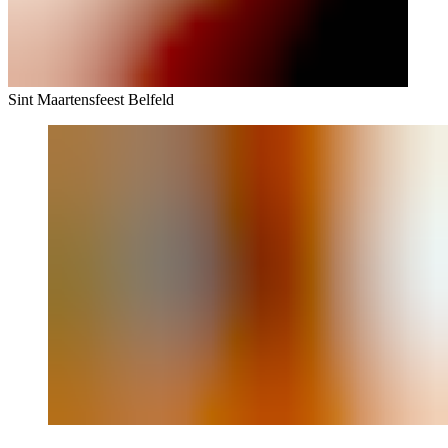
Sint Maartensfeest Belfeld