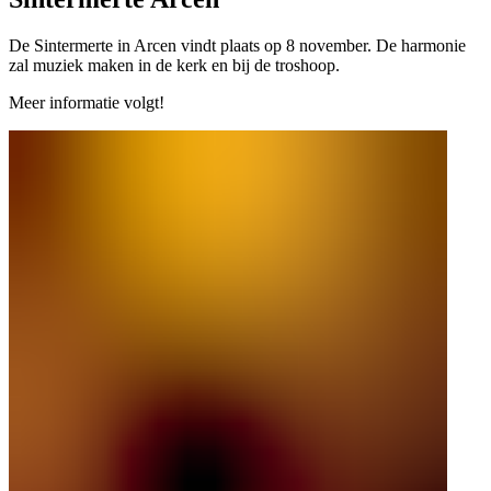
De Sintermerte in Arcen vindt plaats op 8 november. De harmonie
zal muziek maken in de kerk en bij de troshoop.
Meer informatie volgt!