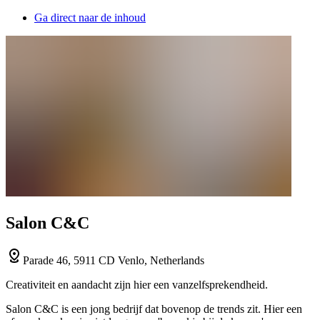
Ga direct naar de inhoud
Salon C&C
Parade 46, 5911 CD Venlo, Netherlands
Creativiteit en aandacht zijn hier een vanzelfsprekendheid.
Salon C&C is een jong bedrijf dat bovenop de trends zit. Hier een