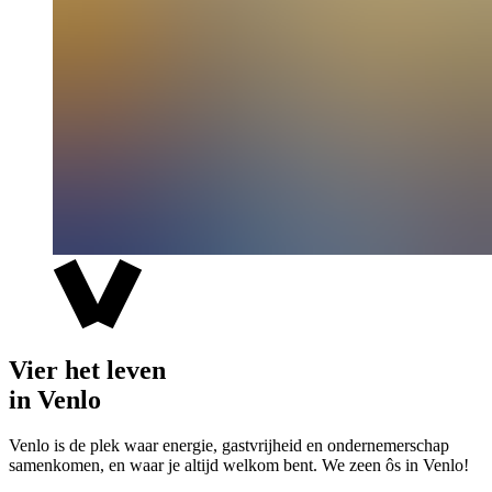
Vier het leven
in Venlo
Venlo is de plek waar energie, gastvrijheid en ondernemerschap
samenkomen, en waar je altijd welkom bent. We zeen ôs in Venlo!