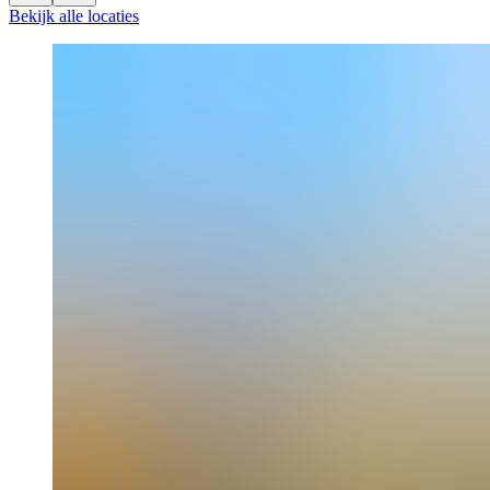
Bekijk alle locaties