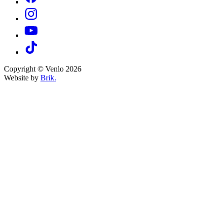
Copyright © Venlo 2026
Website by
Brik.