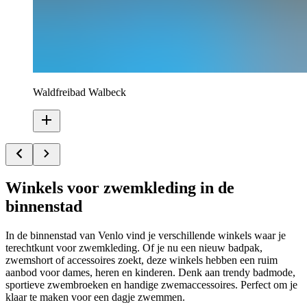
Waldfreibad Walbeck
Winkels voor zwemkleding in de
binnenstad
In de binnenstad van Venlo vind je verschillende winkels waar je
terechtkunt voor zwemkleding. Of je nu een nieuw badpak,
zwemshort of accessoires zoekt, deze winkels hebben een ruim
aanbod voor dames, heren en kinderen. Denk aan trendy badmode,
sportieve zwembroeken en handige zwemaccessoires. Perfect om je
klaar te maken voor een dagje zwemmen.