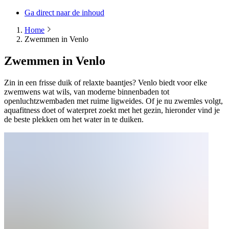
Ga direct naar de inhoud
Home
Zwemmen in Venlo
Zwemmen in Venlo
Zin in een frisse duik of relaxte baantjes? Venlo biedt voor elke
zwemwens wat wils, van moderne binnenbaden tot
openluchtzwembaden met ruime ligweides. Of je nu zwemles volgt,
aquafitness doet of waterpret zoekt met het gezin, hieronder vind je
de beste plekken om het water in te duiken.