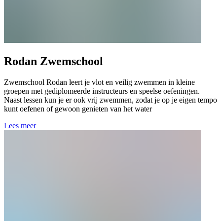
Rodan Zwemschool
Zwemschool Rodan leert je vlot en veilig zwemmen in kleine
groepen met gediplomeerde instructeurs en speelse oefeningen.
Naast lessen kun je er ook vrij zwemmen, zodat je op je eigen tempo
kunt oefenen of gewoon genieten van het water
Lees meer