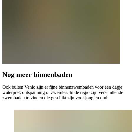
Nog meer binnenbaden
Ook buiten Venlo zijn er fijne binnenzwembaden voor een dagje
waterpret, ontspanning of zwemles. In de regio zijn verschillende
zwembaden te vinden die geschikt zijn voor jong en oud.