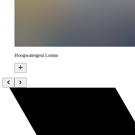
Hoogwatergeul Lomm