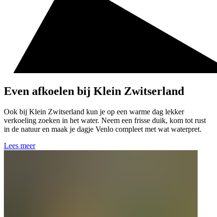
Even afkoelen bij Klein Zwitserland
Ook bij Klein Zwitserland kun je op een warme dag lekker
verkoeling zoeken in het water. Neem een frisse duik, kom tot rust
in de natuur en maak je dagje Venlo compleet met wat waterpret.
Lees meer