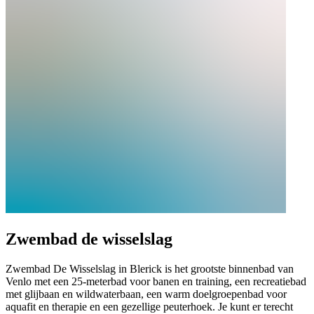
Zwembad de wisselslag
Zwembad De Wisselslag in Blerick is het grootste binnenbad van
Venlo met een 25‑meterbad voor banen en training, een recreatiebad
met glijbaan en wildwaterbaan, een warm doelgroepenbad voor
aquafit en therapie en een gezellige peuterhoek. Je kunt er terecht