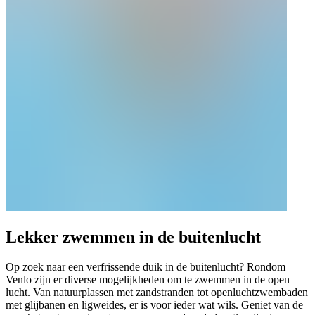
Lekker zwemmen in de buitenlucht
Op zoek naar een verfrissende duik in de buitenlucht? Rondom
Venlo zijn er diverse mogelijkheden om te zwemmen in de open
lucht. Van natuurplassen met zandstranden tot openluchtzwembaden
met glijbanen en ligweides, er is voor ieder wat wils. Geniet van de