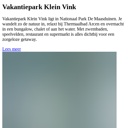
Vakantiepark Klein Vink
Vakantiepark Klein Vink ligt in Nationaal Park De Maasduinen. Je
wandelt zo de natuur in, relaxt bij Thermaalbad Arcen en overnacht
in een bungalow, chalet of aan het water. Met zwembaden,
speelvelden, restaurant en supermarkt is alles dichtbij voor een
zorgeloze getaway.
Lees meer