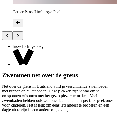
Center Parcs Limburgse Peel
frisse lucht genoeg
Zwemmen net over de grens
Net over de grens in Duitsland vind je verschillende zwembaden
met binnen en buitenbaden. Deze plekken zijn ideaal om te
ontspannen of samen met het gezin plezier te maken. Veel
zwembaden hebben ook wellness faciliteiten en speciale speelzones
voor kinderen. Het is leuk om eens iets anders te proberen en een
dagje uit te zijn in een andere omgeving.