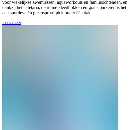
voor wekelijkse zwemlessen, aquaworkouts en familieochtenden, en
dankzij het cafetaria, de ruime kleedhokken en gratis parkeren is het
een sportieve én gezinsproof plek onder één dak.
Lees meer