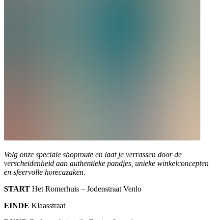
Volg onze speciale shoproute en laat je verrassen door de
verscheidenheid aan authentieke pandjes, unieke winkelconcepten
en sfeervolle horecazaken.
START
Het Romerhuis – Jodenstraat Venlo
EINDE
Klaasstraat