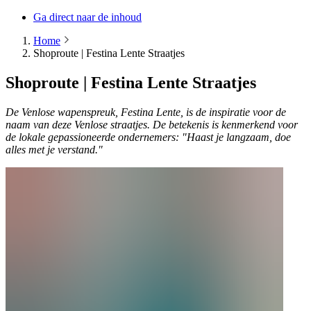
Ga direct naar de inhoud
Home
Shoproute | Festina Lente Straatjes
Shoproute | Festina Lente Straatjes
De Venlose wapenspreuk, Festina Lente, is de inspiratie voor de
naam van deze Venlose straatjes. De betekenis is kenmerkend voor
de lokale gepassioneerde ondernemers: "Haast je langzaam, doe
alles met je verstand."